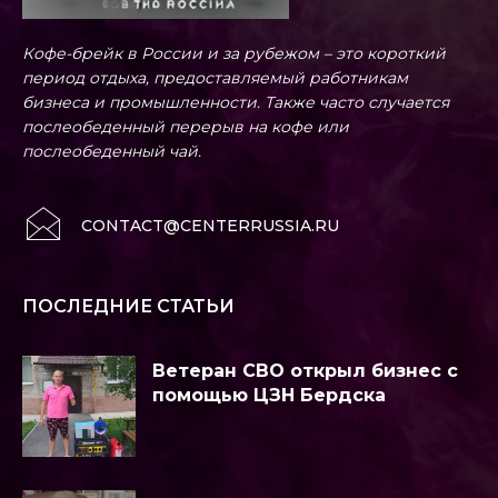
Кофе-брейк в России и за рубежом – это короткий
период отдыха, предоставляемый работникам
бизнеса и промышленности. Также часто случается
послеобеденный перерыв на кофе или
послеобеденный чай.
CONTACT@CENTERRUSSIA.RU
ПОСЛЕДНИЕ СТАТЬИ
Ветеран СВО открыл бизнес с
помощью ЦЗН Бердска