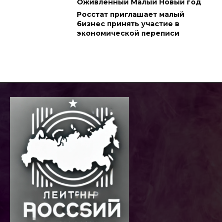
Оживленный Малый Новый год
Росстат приглашает малый
бизнес принять участие в
экономической переписи