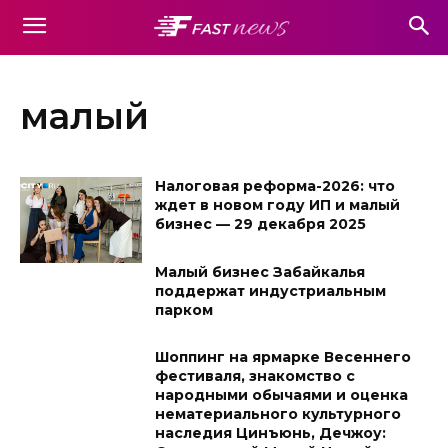
малый
Налоговая реформа-2026: что
ждет в новом году ИП и малый
бизнес — 29 декабря 2025
Малый бизнес Забайкалья
поддержат индустриальным
парком
Шоппинг на ярмарке Весеннего
фестиваля, знакомство с
народными обычаями и оценка
нематериального культурного
наследия Цинъюнь, Дечжоу: