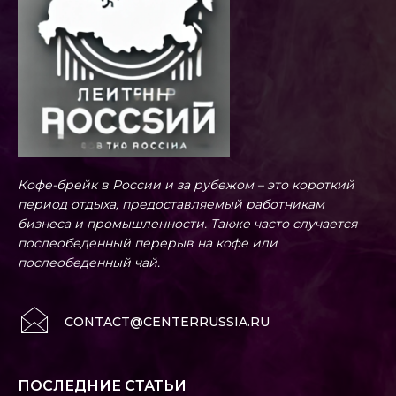
Кофе-брейк в России и за рубежом – это короткий
период отдыха, предоставляемый работникам
бизнеса и промышленности. Также часто случается
послеобеденный перерыв на кофе или
послеобеденный чай.
CONTACT@CENTERRUSSIA.RU
ПОСЛЕДНИЕ СТАТЬИ