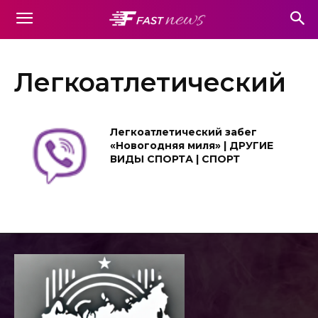
Легкоатлетический
Легкоатлетический забег
«Новогодняя миля» | ДРУГИЕ
ВИДЫ СПОРТА | СПОРТ