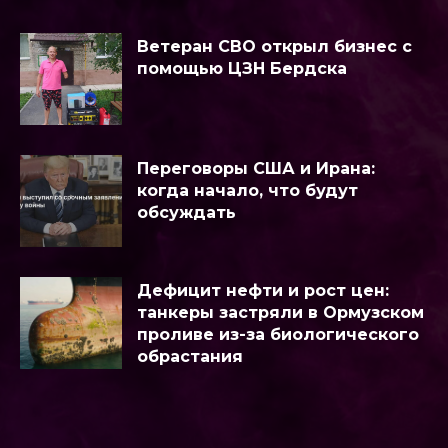
Ветеран СВО открыл бизнес с
помощью ЦЗН Бердска
Переговоры США и Ирана:
когда начало, что будут
обсуждать
Дефицит нефти и рост цен:
танкеры застряли в Ормузском
проливе из-за биологического
обрастания