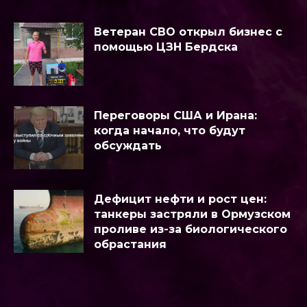
Ветеран СВО открыл бизнес с
помощью ЦЗН Бердска
Переговоры США и Ирана:
когда начало, что будут
обсуждать
Дефицит нефти и рост цен:
танкеры застряли в Ормузском
проливе из-за биологического
обрастания