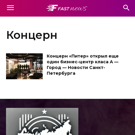
Концерн
Концерн «Питер» открыл еще
один бизнес-центр класа А —
Город — Новости Санкт-
Петербурга