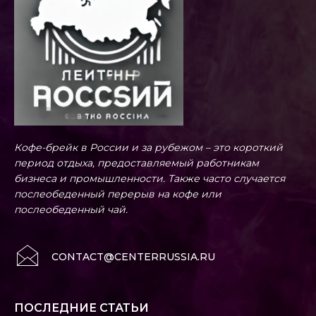
Кофе-брейк в России и за рубежом – это короткий
период отдыха, предоставляемый работникам
бизнеса и промышленности. Также часто случается
послеобеденный перерыв на кофе или
послеобеденный чай.
CONTACT@CENTERRUSSIA.RU
ПОСЛЕДНИЕ СТАТЬИ