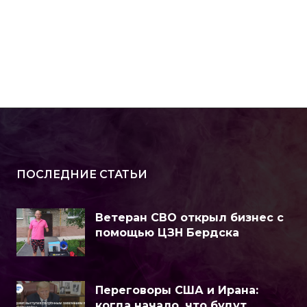
ПОСЛЕДНИЕ СТАТЬИ
Ветеран СВО открыл бизнес с
помощью ЦЗН Бердска
Переговоры США и Ирана:
когда начало, что будут