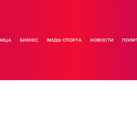
НИЦА
БИЗНЕС
ВИДЫ СПОРТА
НОВОСТИ
ПОЛИ