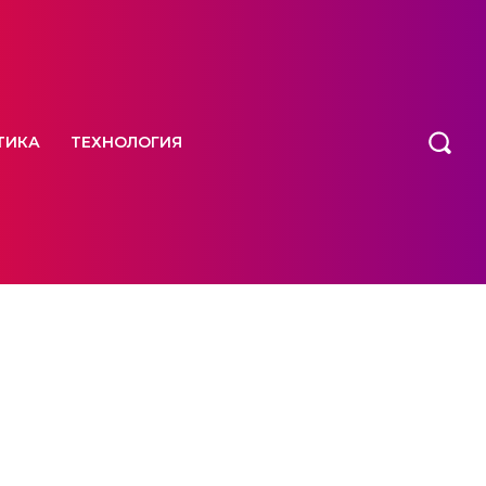
ТИКА
ТЕХНОЛОГИЯ