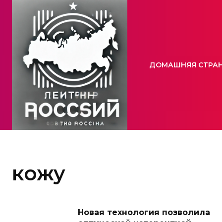
ДОМАШНЯЯ СТРА
кожу
Новая технология позволила