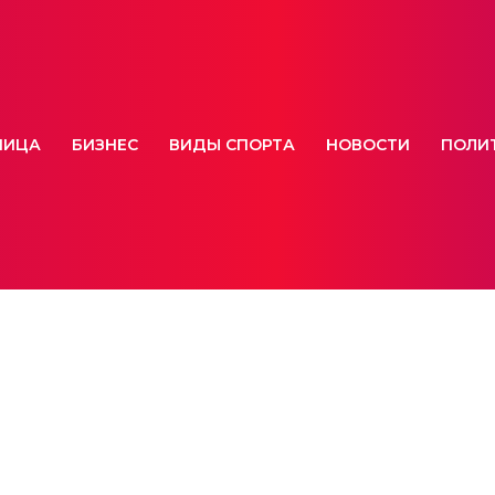
НИЦА
БИЗНЕС
ВИДЫ СПОРТА
НОВОСТИ
ПОЛИ