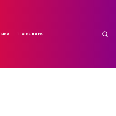
ТИКА
ТЕХНОЛОГИЯ