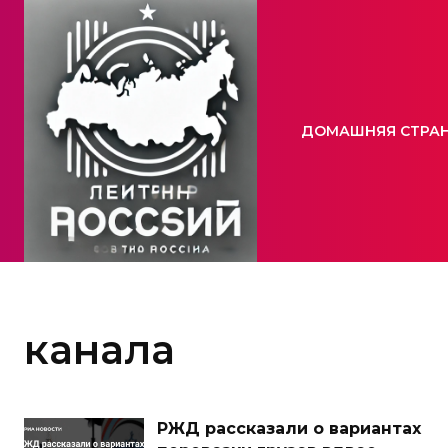
ДОМАШНЯЯ СТРА
канала
РЖД рассказали о вариантах