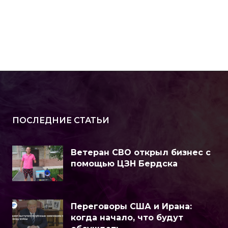
ПОСЛЕДНИЕ СТАТЬИ
Ветеран СВО открыл бизнес с
помощью ЦЗН Бердска
Переговоры США и Ирана:
когда начало, что будут