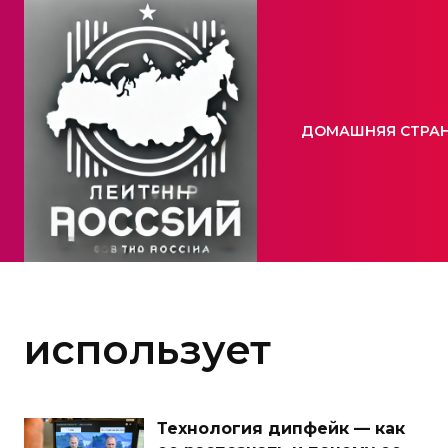
ДОМАШНЯЯ СТРА
использует
Технология дипфейк — как