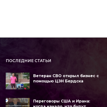
ПОСЛЕДНИЕ СТАТЬИ
Ветеран СВО открыл бизнес с
помощью ЦЗН Бердска
Переговоры США и Ирана:
когда начало, что будут