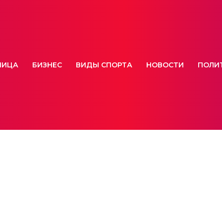
НИЦА
БИЗНЕС
ВИДЫ СПОРТА
НОВОСТИ
ПОЛИ