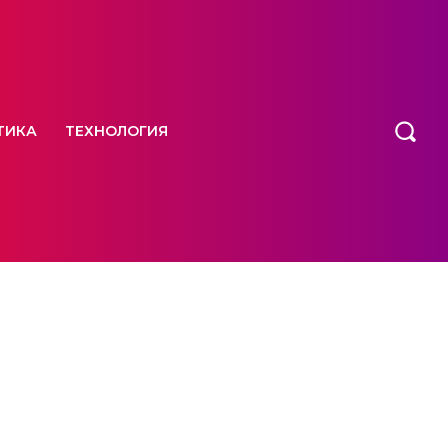
ТИКА
ТЕХНОЛОГИЯ