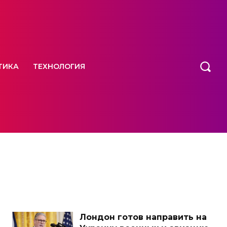
ТИКА
ТЕХНОЛОГИЯ
Лондон готов направить на