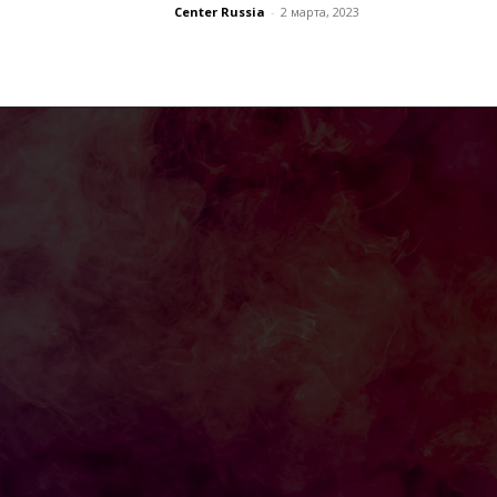
Center Russia
-
2 марта, 2023