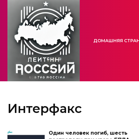
ДОМАШНЯЯ СТРА
Интерфакс
Один человек погиб, шесть