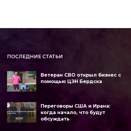
ПОСЛЕДНИЕ СТАТЬИ
Ветеран СВО открыл бизнес с
помощью ЦЗН Бердска
Переговоры США и Ирана:
когда начало, что будут
обсуждать