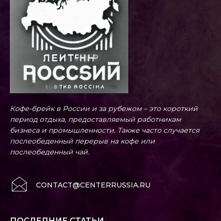
Кофе-брейк в России и за рубежом – это короткий
период отдыха, предоставляемый работникам
бизнеса и промышленности. Также часто случается
послеобеденный перерыв на кофе или
послеобеденный чай.
CONTACT@CENTERRUSSIA.RU
ПОСЛЕДНИЕ СТАТЬИ