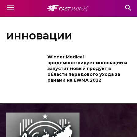
инновации
Winner Medical
продемонстрирует инновации и
запустит новый продукт в
области передового ухода за
ранами на EWMA 2022