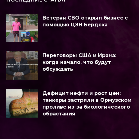
Ветеран СВО открыл бизнес с
помощью ЦЗН Бердска
Переговоры США и Ирана:
когда начало, что будут
обсуждать
Дефицит нефти и рост цен:
танкеры застряли в Ормузском
проливе из-за биологического
обрастания