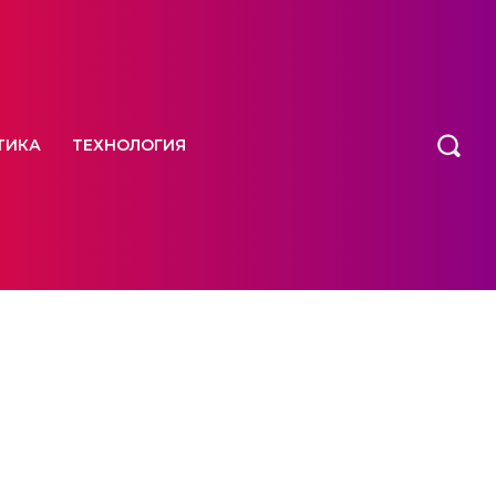
ТИКА
ТЕХНОЛОГИЯ