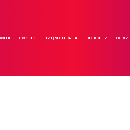
НИЦА
БИЗНЕС
ВИДЫ СПОРТА
НОВОСТИ
ПОЛИ