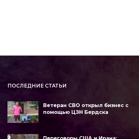
ПОСЛЕДНИЕ СТАТЬИ
Ветеран СВО открыл бизнес с
помощью ЦЗН Бердска
Переговоры США и Ирана: