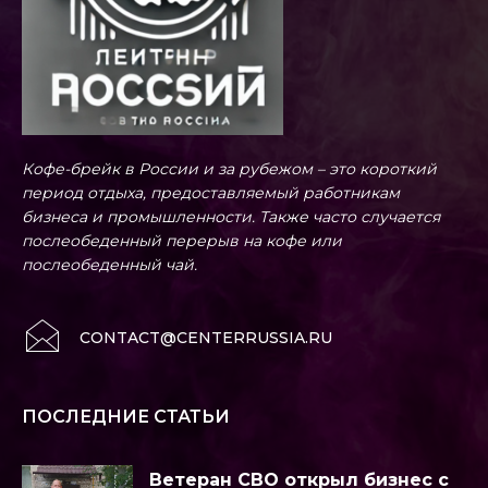
Кофе-брейк в России и за рубежом – это короткий
период отдыха, предоставляемый работникам
бизнеса и промышленности. Также часто случается
послеобеденный перерыв на кофе или
послеобеденный чай.
CONTACT@CENTERRUSSIA.RU
ПОСЛЕДНИЕ СТАТЬИ
Ветеран СВО открыл бизнес с