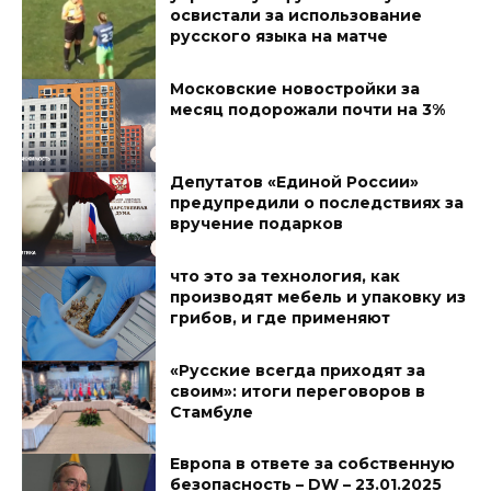
освистали за использование
русского языка на матче
Московские новостройки за
месяц подорожали почти на 3%
Депутатов «Единой России»
предупредили о последствиях за
вручение подарков
что это за технология, как
производят мебель и упаковку из
грибов, и где применяют
«Русские всегда приходят за
своим»: итоги переговоров в
Стамбуле
Европа в ответе за собственную
безопасность – DW – 23.01.2025