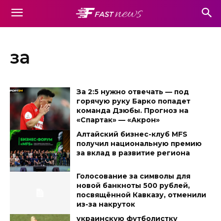
за
За 2:5 нужно отвечать — под
горячую руку Барко попадет
команда Дзюбы. Прогноз на
«Спартак» — «Акрон»
Алтайский бизнес-клуб MFS
получил национальную премию
за вклад в развитие региона
Голосование за символы для
новой банкноты 500 рублей,
посвящённой Кавказу, отменили
из-за накруток
украинскую футболистку