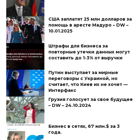
США заплатят 25 млн долларов за
помощь в аресте Мадуро – DW –
10.01.2025
Штрафы для бизнеса за
повторные утечки данных могут
составить до 1-3% от выручки
Путин выступает за мирные
переговоры с Украиной, но
считает, что Киев их не хочет —
Интерфакс
Грузия голосует за свое будущее
– DW – 24.10.2024
Бизнес в сетях, 67 млн.$ за 3
года.