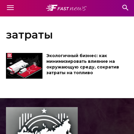
затраты
Экологичный бизнес: как
минимизировать влияние на
окружающую среду, сократив
затраты на топливо