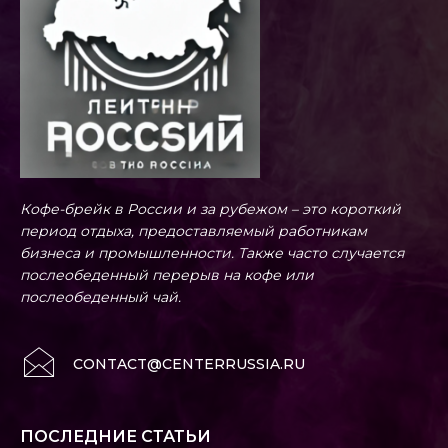
Кофе-брейк в России и за рубежом – это короткий
период отдыха, предоставляемый работникам
бизнеса и промышленности. Также часто случается
послеобеденный перерыв на кофе или
послеобеденный чай.
CONTACT@CENTERRUSSIA.RU
ПОСЛЕДНИЕ СТАТЬИ