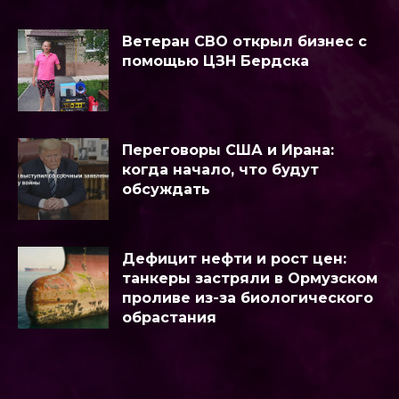
Ветеран СВО открыл бизнес с
помощью ЦЗН Бердска
Переговоры США и Ирана:
когда начало, что будут
обсуждать
Дефицит нефти и рост цен:
танкеры застряли в Ормузском
проливе из-за биологического
обрастания