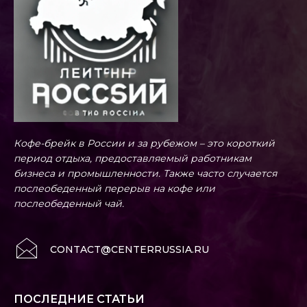
Кофе-брейк в России и за рубежом – это короткий
период отдыха, предоставляемый работникам
бизнеса и промышленности. Также часто случается
послеобеденный перерыв на кофе или
послеобеденный чай.
CONTACT@CENTERRUSSIA.RU
ПОСЛЕДНИЕ СТАТЬИ