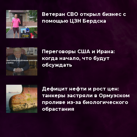
Ветеран СВО открыл бизнес с
помощью ЦЗН Бердска
Переговоры США и Ирана:
когда начало, что будут
обсуждать
Дефицит нефти и рост цен:
танкеры застряли в Ормузском
проливе из-за биологического
обрастания