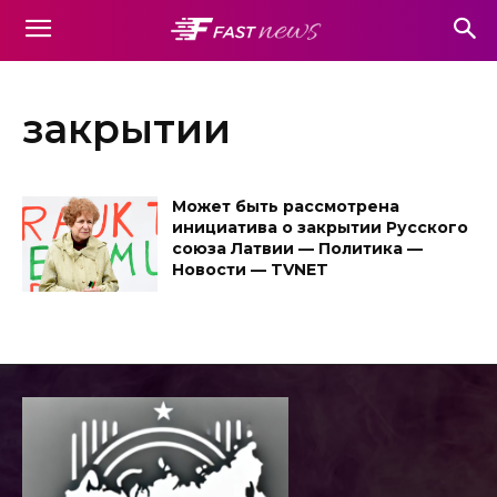
закрытии
Может быть рассмотрена
инициатива о закрытии Русского
союза Латвии — Политика —
Новости — TVNET