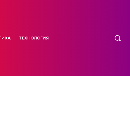
ТИКА
ТЕХНОЛОГИЯ