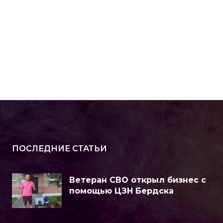
ПОСЛЕДНИЕ СТАТЬИ
Ветеран СВО открыл бизнес с
помощью ЦЗН Бердска