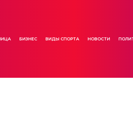
НИЦА
БИЗНЕС
ВИДЫ СПОРТА
НОВОСТИ
ПОЛИ