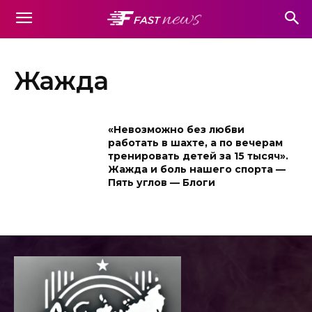
Жажда
«Невозможно без любви
работать в шахте, а по вечерам
тренировать детей за 15 тысяч».
Жажда и боль нашего спорта —
Пять углов — Блоги