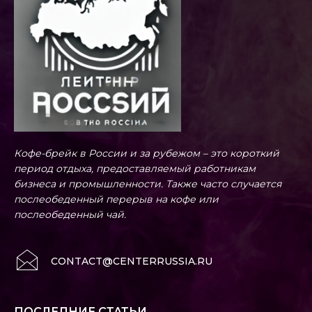
Кофе-брейк в России и за рубежом – это короткий
период отдыха, предоставляемый работникам
бизнеса и промышленности. Также часто случается
послеобеденный перерыв на кофе или
послеобеденный чай.
CONTACT@CENTERRUSSIA.RU
ПОСЛЕДНИЕ СТАТЬИ