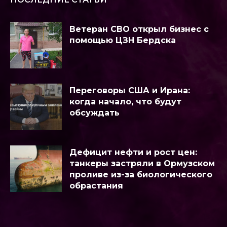
Ветеран СВО открыл бизнес с
помощью ЦЗН Бердска
Переговоры США и Ирана:
когда начало, что будут
обсуждать
Дефицит нефти и рост цен:
танкеры застряли в Ормузском
проливе из-за биологического
обрастания