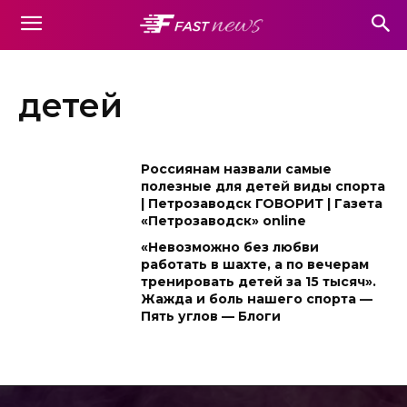
детей
Россиянам назвали самые
полезные для детей виды спорта
| Петрозаводск ГОВОРИТ | Газета
«Петрозаводск» online
«Невозможно без любви
работать в шахте, а по вечерам
тренировать детей за 15 тысяч».
Жажда и боль нашего спорта —
Пять углов — Блоги