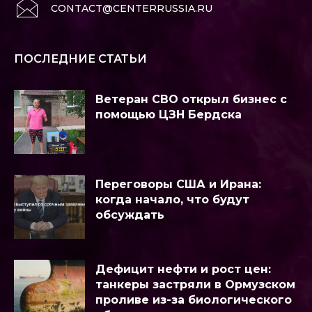
CONTACT@CENTERRUSSIA.RU
ПОСЛЕДНИЕ СТАТЬИ
Ветеран СВО открыл бизнес с
помощью ЦЗН Бердска
Переговоры США и Ирана:
когда начало, что будут
обсуждать
Дефицит нефти и рост цен:
танкеры застряли в Ормузском
проливе из-за биологического