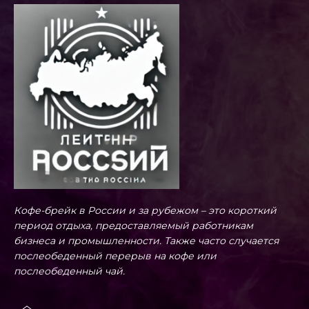
Кофе-брейк в России и за рубежом – это короткий
период отдыха, предоставляемый работникам
бизнеса и промышленности. Также часто случается
послеобеденный перерыв на кофе или
послеобеденный чай.