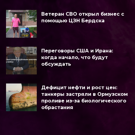
Ветеран СВО открыл бизнес с
помощью ЦЗН Бердска
Переговоры США и Ирана:
когда начало, что будут
обсуждать
Дефицит нефти и рост цен:
танкеры застряли в Ормузском
проливе из-за биологического
обрастания