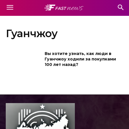
Гуанчжоу
Вы хотите узнать, как люди в
Гуанчжоу ходили за покупками
100 лет назад?