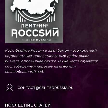
Кофе-брейк в России и за рубежом – это короткий
период отдыха, предоставляемый работникам
бизнеса и промышленности. Также часто случается
послеобеденный перерыв на кофе или
послеобеденный чай.
CONTACT@CENTERRUSSIA.RU
ПОСЛЕДНИЕ СТАТЬИ