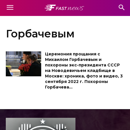
Горбачевым
Церемония прощания с
Михаилом Горбачевым и
похороны экс-президента СССР
на Новодевичьем кладбище в
Москве: хроника, фото и видео, 3
сентября 2022 г. Похороны
Горбачева...