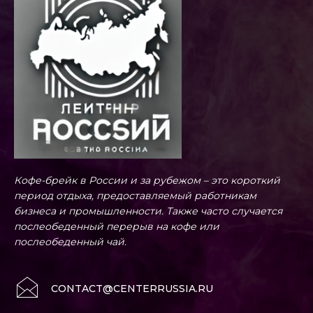
Кофе-брейк в России и за рубежом – это короткий
период отдыха, предоставляемый работникам
бизнеса и промышленности. Также часто случается
послеобеденный перерыв на кофе или
послеобеденный чай.
CONTACT@CENTERRUSSIA.RU