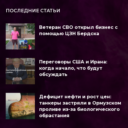
ПОСЛЕДНИЕ СТАТЬИ
Ветеран СВО открыл бизнес с
помощью ЦЗН Бердска
Переговоры США и Ирана:
когда начало, что будут
обсуждать
Дефицит нефти и рост цен:
танкеры застряли в Ормузском
проливе из-за биологического
обрастания