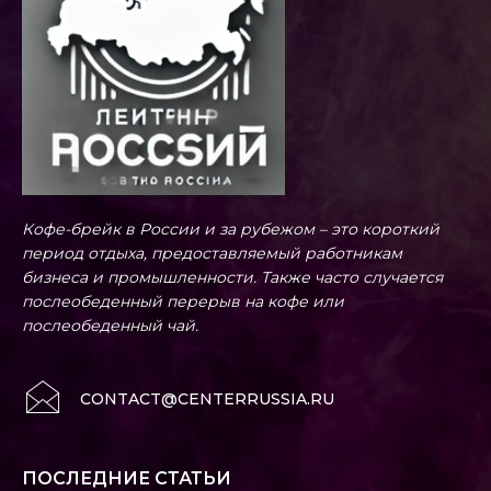
Кофе-брейк в России и за рубежом – это короткий
период отдыха, предоставляемый работникам
бизнеса и промышленности. Также часто случается
послеобеденный перерыв на кофе или
послеобеденный чай.
CONTACT@CENTERRUSSIA.RU
ПОСЛЕДНИЕ СТАТЬИ