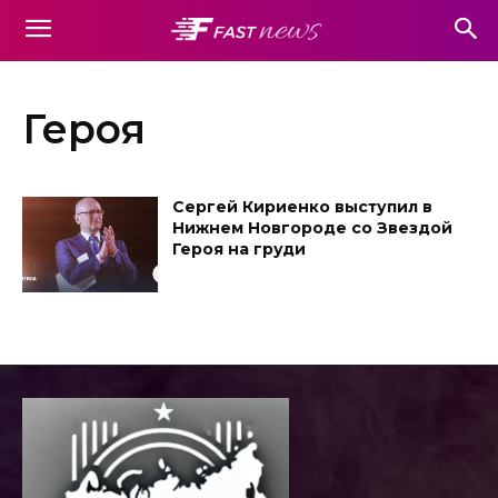
Героя
Сергей Кириенко выступил в
Нижнем Новгороде со Звездой
Героя на груди