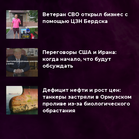
Ветеран СВО открыл бизнес с
помощью ЦЗН Бердска
Переговоры США и Ирана:
когда начало, что будут
обсуждать
Дефицит нефти и рост цен:
танкеры застряли в Ормузском
проливе из-за биологического
обрастания