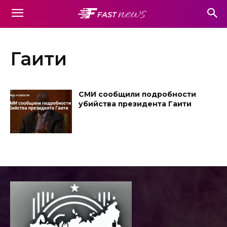
Гаити
СМИ сообщили подробности
убийства президента Гаити