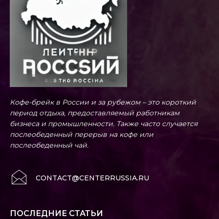
Кофе-брейк в России и за рубежом – это короткий
период отдыха, предоставляемый работникам
бизнеса и промышленности. Также часто случается
послеобеденный перерыв на кофе или
послеобеденный чай.
CONTACT@CENTERRUSSIA.RU
ПОСЛЕДНИЕ СТАТЬИ