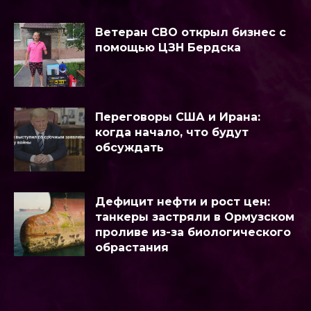
Ветеран СВО открыл бизнес с
помощью ЦЗН Бердска
Переговоры США и Ирана:
когда начало, что будут
обсуждать
Дефицит нефти и рост цен:
танкеры застряли в Ормузском
проливе из-за биологического
обрастания