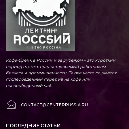
Кофе-брейк в России и за рубежом – это короткий
период отдыха, предоставляемый работникам
бизнеса и промышленности. Также часто случается
послеобеденный перерыв на кофе или
послеобеденный чай.
CONTACT@CENTERRUSSIA.RU
ПОСЛЕДНИЕ СТАТЬИ