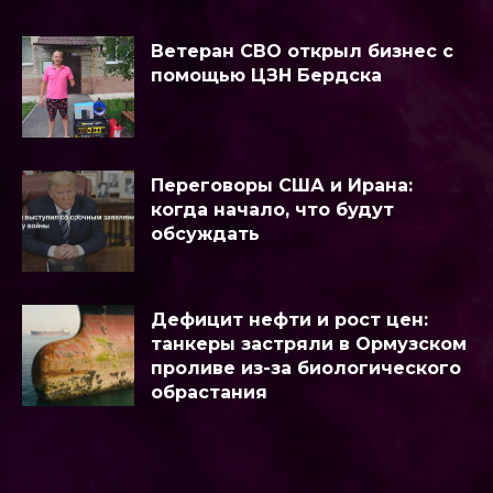
Ветеран СВО открыл бизнес с
помощью ЦЗН Бердска
Переговоры США и Ирана:
когда начало, что будут
обсуждать
Дефицит нефти и рост цен:
танкеры застряли в Ормузском
проливе из-за биологического
обрастания