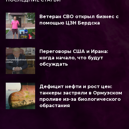
Ветеран СВО открыл бизнес с
помощью ЦЗН Бердска
Переговоры США и Ирана:
когда начало, что будут
обсуждать
Дефицит нефти и рост цен:
танкеры застряли в Ормузском
проливе из-за биологического
обрастания