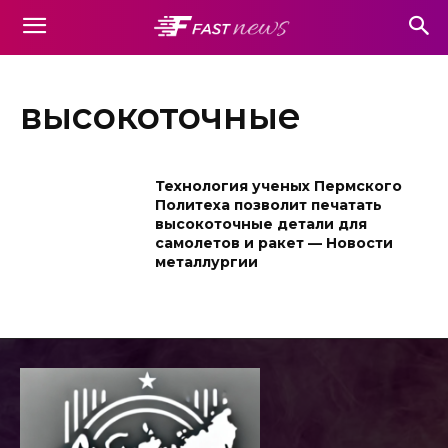
высокоточные
Технология ученых Пермского
Политеха позволит печатать
высокоточные детали для
самолетов и ракет — Новости
металлургии