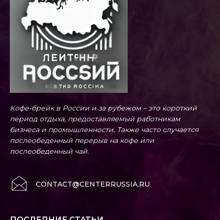
Кофе-брейк в России и за рубежом – это короткий
период отдыха, предоставляемый работникам
бизнеса и промышленности. Также часто случается
послеобеденный перерыв на кофе или
послеобеденный чай.
CONTACT@CENTERRUSSIA.RU
ПОСЛЕДНИЕ СТАТЬИ