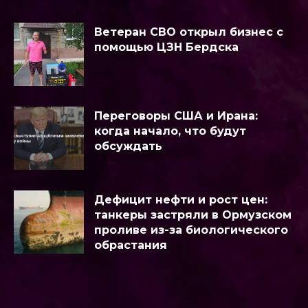
Ветеран СВО открыл бизнес с
помощью ЦЗН Бердска
Переговоры США и Ирана:
когда начало, что будут
обсуждать
Дефицит нефти и рост цен:
танкеры застряли в Ормузском
проливе из-за биологического
обрастания