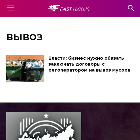
вывоз
Власти: бизнес нужно обязать
заключать договоры с
регоператором на вывоз мусора