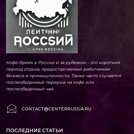
Кофе-брейк в России и за рубежом – это короткий
период отдыха, предоставляемый работникам
бизнеса и промышленности. Также часто случается
послеобеденный перерыв на кофе или
послеобеденный чай.
CONTACT@CENTERRUSSIA.RU
ПОСЛЕДНИЕ СТАТЬИ