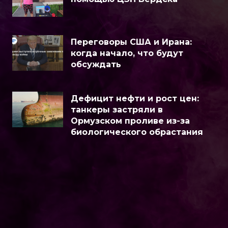
Переговоры США и Ирана:
когда начало, что будут
обсуждать
Дефицит нефти и рост цен:
танкеры застряли в
Ормузском проливе из-за
биологического обрастания