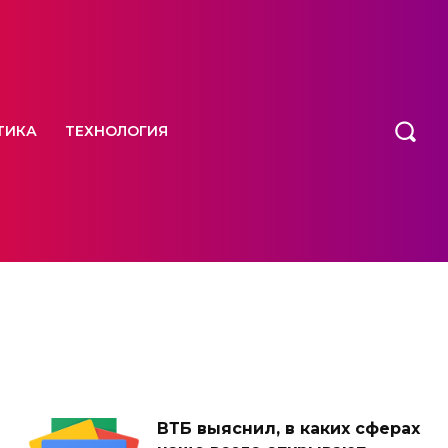
ТИКА
ТЕХНОЛОГИЯ
ВТБ выяснил, в каких сферах