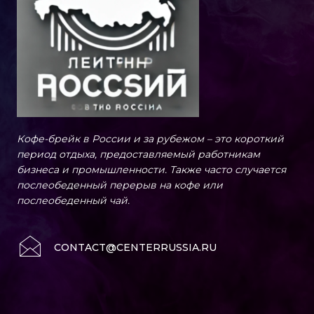
Кофе-брейк в России и за рубежом – это короткий
период отдыха, предоставляемый работникам
бизнеса и промышленности. Также часто случается
послеобеденный перерыв на кофе или
послеобеденный чай.
CONTACT@CENTERRUSSIA.RU