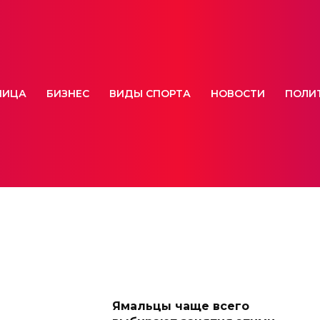
НИЦА
БИЗНЕС
ВИДЫ СПОРТА
НОВОСТИ
ПОЛИ
Ямальцы чаще всего