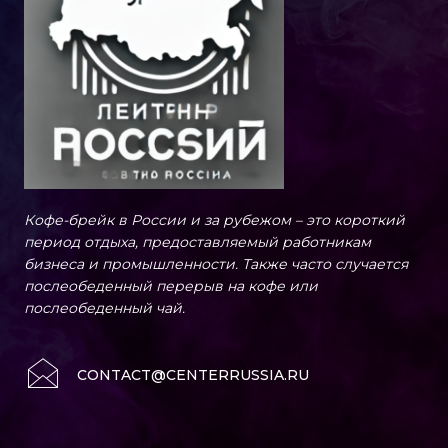
Кофе-брейк в России и за рубежом – это короткий
период отдыха, предоставляемый работникам
бизнеса и промышленности. Также часто случается
послеобеденный перерыв на кофе или
послеобеденный чай.
CONTACT@CENTERRUSSIA.RU