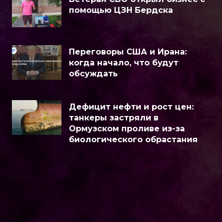
помощью ЦЗН Бердска
Переговоры США и Ирана:
когда начало, что будут
обсуждать
Дефицит нефти и рост цен:
танкеры застряли в
Ормузском проливе из-за
биологического обрастания