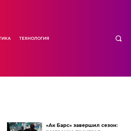
ТИКА
ТЕХНОЛОГИЯ
«Ак Барс» завершил сезон: