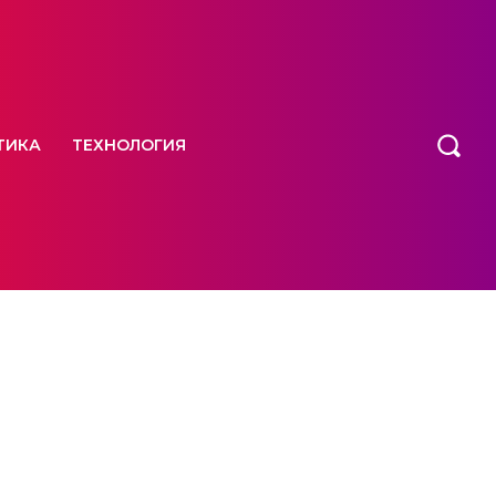
ТИКА
ТЕХНОЛОГИЯ