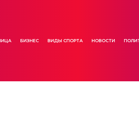
НИЦА
БИЗНЕС
ВИДЫ СПОРТА
НОВОСТИ
ПОЛИ