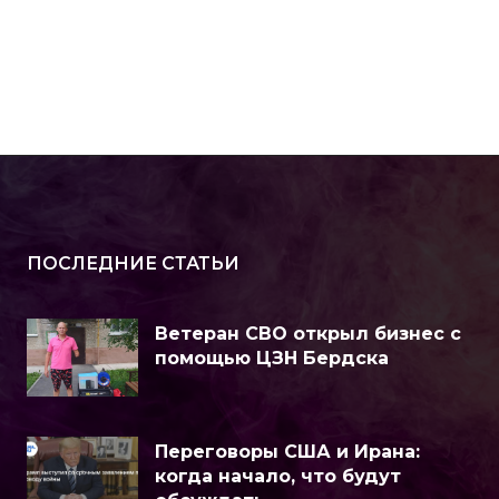
ПОСЛЕДНИЕ СТАТЬИ
Ветеран СВО открыл бизнес с
помощью ЦЗН Бердска
Переговоры США и Ирана:
когда начало, что будут