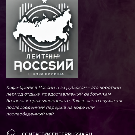
Кофе-брейк в России и за рубежом – это короткий
период отдыха, предоставляемый работникам
бизнеса и промышленности. Также часто случается
послеобеденный перерыв на кофе или
послеобеденный чай.
CONTACT@CENTERRUSSIA.RU