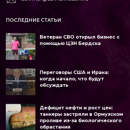
ПОСЛЕДНИЕ СТАТЬИ
Ветеран СВО открыл бизнес с
помощью ЦЗН Бердска
Переговоры США и Ирана:
когда начало, что будут
обсуждать
Дефицит нефти и рост цен:
танкеры застряли в Ормузском
проливе из-за биологического
обрастания