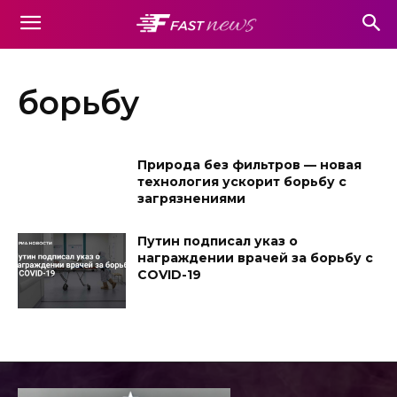
борьбу
Природа без фильтров — новая
технология ускорит борьбу с
загрязнениями
Путин подписал указ о
награждении врачей за борьбу с
COVID-19