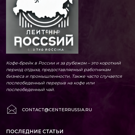
Кофе-брейк в России и за рубежом – это короткий
период отдыха, предоставляемый работникам
бизнеса и промышленности. Также часто случается
послеобеденный перерыв на кофе или
послеобеденный чай.
CONTACT@CENTERRUSSIA.RU
ПОСЛЕДНИЕ СТАТЬИ