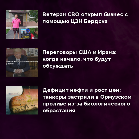
Ветеран СВО открыл бизнес с
помощью ЦЗН Бердска
Переговоры США и Ирана:
когда начало, что будут
обсуждать
Дефицит нефти и рост цен:
танкеры застряли в Ормузском
проливе из-за биологического
обрастания