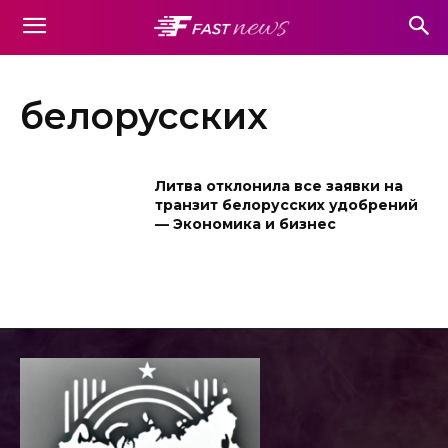
белорусских
Литва отклонила все заявки на
транзит белорусских удобрений
— Экономика и бизнес