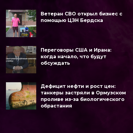
Ветеран СВО открыл бизнес с
помощью ЦЗН Бердска
Переговоры США и Ирана:
когда начало, что будут
обсуждать
Дефицит нефти и рост цен:
танкеры застряли в Ормузском
проливе из-за биологического
обрастания