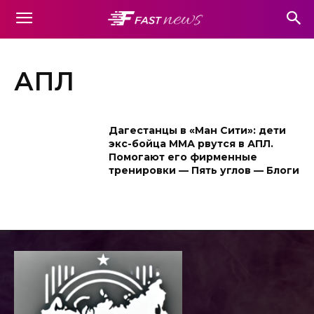
АПЛ
Дагестанцы в «Ман Сити»: дети
экс-бойца ММА рвутся в АПЛ.
Помогают его фирменные
тренировки — Пять углов — Блоги