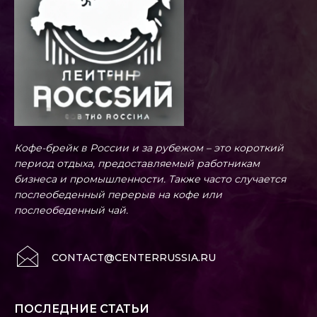
Кофе-брейк в России и за рубежом – это короткий
период отдыха, предоставляемый работникам
бизнеса и промышленности. Также часто случается
послеобеденный перерыв на кофе или
послеобеденный чай.
CONTACT@CENTERRUSSIA.RU
ПОСЛЕДНИЕ СТАТЬИ