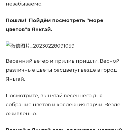
незабываемо.
Пошли! Пойдём посмотреть “море
цветов”в Яньтай.
Весенний ветер и прилив пришли. Весной
различные цветы расцветут везде в город
Яньтай.
Посмотрите, в Яньтай весеннего дня
собрание цветов и коллекция парчи. Везде
оживлённо.