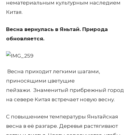
нематериальным культурным наследием
Китая.
Весна вернулась в Яньтай. Природа
обновляется.
Весна приходит легкими шагами,
приносящими цветущие
пейзажи. Знаменитый прибрежный город
на севере Китая встречает новую весну.
С повышением температуры Яньтайская
весна в её разгаре. Деревья растягивают