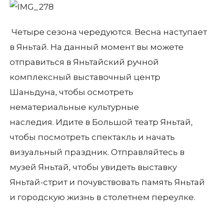
Четыре сезона чередуются. Весна наступает
в Яньтай. На данный момент вы можете
отправиться в Яньтайский ручной
комплексный выставочный центр
Шаньдуна, чтобы осмотреть
нематериальные культурные
наследия. Идите в Большой театр Яньтай,
чтобы посмотреть спектакль и начать
визуальный праздник. Отправляйтесь в
музей Яньтай, чтобы увидеть выставку
Яньтай-стрит и почувствовать память Яньтай
и городскую жизнь в столетнем переулке.