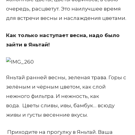
очередь, расцветут. Это наилучшее время
для встречи весны и наслаждения цветами.
Как только наступает весна, надо было
зайти в Яньтай!
Яньтай ранней весны, зеленая трава. Горы c
зелёным и чёрным цветом, как слой
нежного фильтра. И нежность, как
вода. Цветы сливы, ивы, бамбук… всюду
живы и густы весенние вкусы.
Приходите на прогулку в Яньтай. Ваша