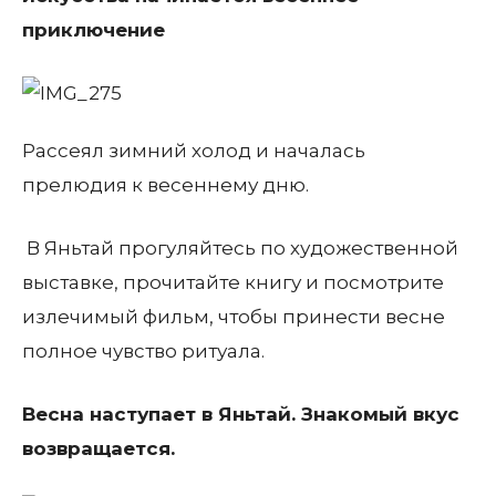
приключение
Рассеял зимний холод и началась
прелюдия к весеннему дню.
В Яньтай прогуляйтесь по художественной
выставке, прочитайте книгу и посмотрите
излечимый фильм, чтобы принести весне
полное чувство ритуала.
Весна наступает в Яньтай. Знакомый вкус
возвращается.