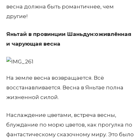
весна должна быть романтичнее, чем
другие!
Яньтай в провинции Шаньдун:оживлённая
и чарующая весна
На земле весна возвращается. Всё
восстанавливается. Весна в Яньтае полна
жизненной силой.
Наслаждение цветами, встреча весны,
блуждание по морю цветов, как прогулка по
фантастическому сказочному миру. Это было