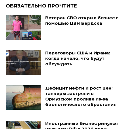
ОБЯЗАТЕЛЬНО ПРОЧТИТЕ
Ветеран СВО открыл бизнес с
помощью ЦЗН Бердска
Переговоры США и Ирана:
когда начало, что будут
обсуждать
Дефицит нефти и рост цен:
танкеры застряли в
Ормузском проливе из-за
биологического обрастания
Иностранный бизнес ринулся
на рынок РФ в 2026 году: