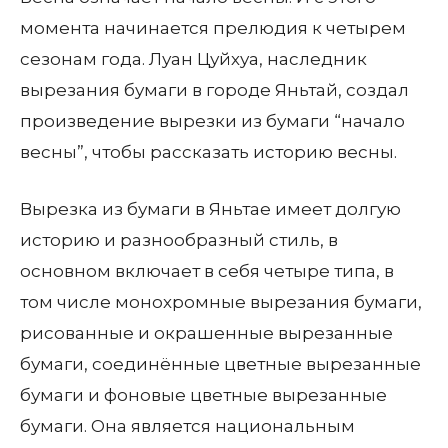
момента начинается прелюдия к четырем
сезонам года. Луан Цуйхуа, наследник
вырезания бумаги в городе Яньтай, создал
произведение вырезки из бумаги “начало
весны”, чтобы рассказать историю весны.
Вырезка из бумаги в Яньтае имеет долгую
историю и разнообразный стиль, в
основном включает в себя четыре типа, в
том числе монохромные вырезания бумаги,
рисованные и окрашенные вырезанные
бумаги, соединённые цветные вырезанные
бумаги и фоновые цветные вырезанные
бумаги. Она является национальным