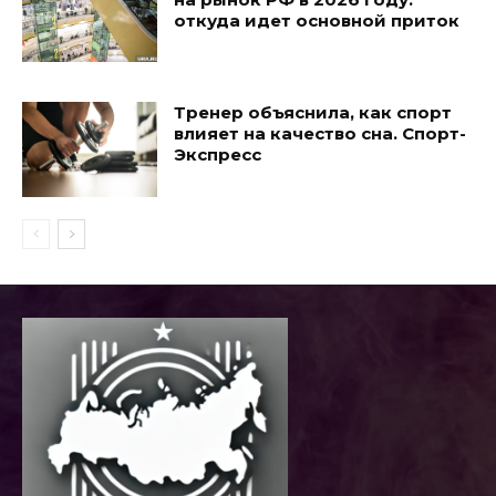
откуда идет основной приток
Тренер объяснила, как спорт
влияет на качество сна. Спорт-
Экспресс