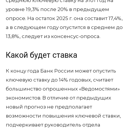
среднюю ключевую ставку на этот год на
уровне 19,3% после 20% в предыдущем
опросе. На остаток 2025 г. она составит 17,4%,
а в следующем году опустится в среднем до
13,8%, следует из консенсус-опроса.
Какой будет ставка
К концу года Банк России может опустить
ключевую ставку до 14% годовых, считает
большинство опрошенных «Ведомостями»
экономистов. В отличие от предыдущих
новый прогноз не предполагает
возможности повышения ключевой ставки,
подчеркивает руководитель отдела