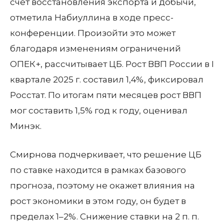
счет восстановления экспорта и добычи,
отметила Набиуллина в ходе пресс-
конференции. Произойти это может
благодаря изменениям ограничений
ОПЕК+, рассчитывает ЦБ. Рост ВВП России в I
квартале 2025 г. составил 1,4%, фиксировал
Росстат. По итогам пяти месяцев рост ВВП
мог составить 1,5% год к году, оценивал
Минэк.
Смирнова подчеркивает, что решение ЦБ
по ставке находится в рамках базового
прогноза, поэтому не окажет влияния на
рост экономики в этом году, он будет в
пределах 1–2%. Снижение ставки на 2 п. п.