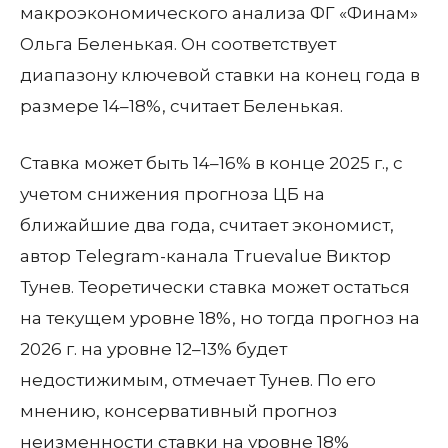
макроэкономического анализа ФГ «Финам»
Ольга Беленькая. Он соответствует
диапазону ключевой ставки на конец года в
размере 14–18%, считает Беленькая.
Ставка может быть 14–16% в конце 2025 г., с
учетом снижения прогноза ЦБ на
ближайшие два года, считает экономист,
автор Telegram-канала Truevalue Виктор
Тунев. Теоретически ставка может остаться
на текущем уровне 18%, но тогда прогноз на
2026 г. на уровне 12–13% будет
недостижимым, отмечает Тунев. По его
мнению, консервативный прогноз
неизменности ставки на уровне 18%