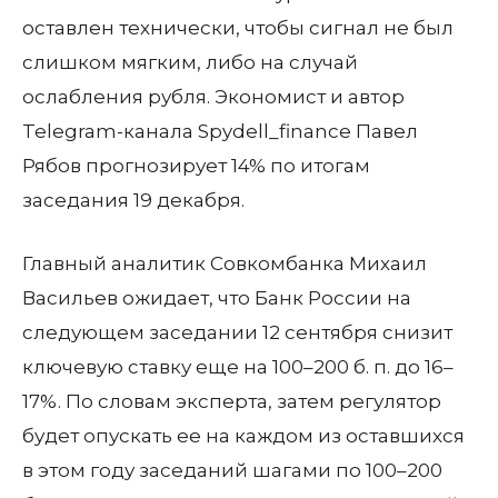
оставлен технически, чтобы сигнал не был
слишком мягким, либо на случай
ослабления рубля. Экономист и автор
Telegram-канала Spydell_finance Павел
Рябов прогнозирует 14% по итогам
заседания 19 декабря.
Главный аналитик Совкомбанка Михаил
Васильев ожидает, что Банк России на
следующем заседании 12 сентября снизит
ключевую ставку еще на 100–200 б. п. до 16–
17%. По словам эксперта, затем регулятор
будет опускать ее на каждом из оставшихся
в этом году заседаний шагами по 100–200