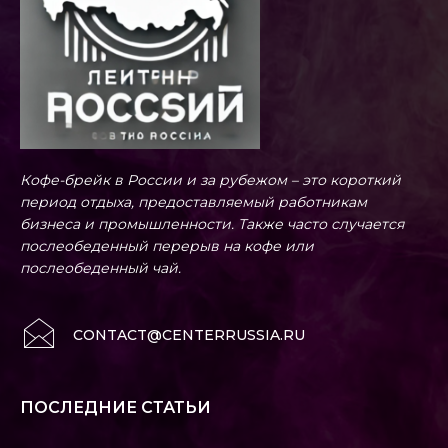
Кофе-брейк в России и за рубежом – это короткий
период отдыха, предоставляемый работникам
бизнеса и промышленности. Также часто случается
послеобеденный перерыв на кофе или
послеобеденный чай.
CONTACT@CENTERRUSSIA.RU
ПОСЛЕДНИЕ СТАТЬИ