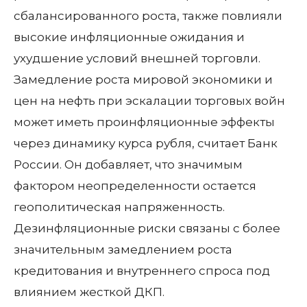
сбалансированного роста, также повлияли
высокие инфляционные ожидания и
ухудшение условий внешней торговли.
Замедление роста мировой экономики и
цен на нефть при эскалации торговых войн
может иметь проинфляционные эффекты
через динамику курса рубля, считает Банк
России. Он добавляет, что значимым
фактором неопределенности остается
геополитическая напряженность.
Дезинфляционные риски связаны с более
значительным замедлением роста
кредитования и внутреннего спроса под
влиянием жесткой ДКП.