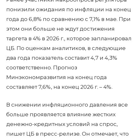
понизили ожидания по инфляции на конец
года до 6,8% по сравнению с 7,1% в мае. При
этом они больше не ждут достижения
таргета в 4% в 2026 г., которое запланировал
ЦБ. По оценкам аналитиков, в следующие
два года показатель составит 4,7 и 4,3%
соответственно. Прогноз
Минэкономразвития на конец года
составляет 7,6%, на конец 2026 г. – 4%.
В снижении инфляционного давления все
больше проявляется влияние жестких
денежно-кредитных условий на спрос,
пишет ЦБ в пресс-релизе. Он отмечает, что