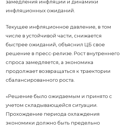
замедления инфляции и динамики
инфляционных ожиданий.
Текущее инфляционное давление, в том
числе в устойчивой части, снижается
быстрее ожиданий, объяснил ЦБ свое
решение в пресс-релизе. Рост внутреннего
спроса замедляется, а экономика
продолжает возвращаться к траектории
сбалансированного роста.
«Решение было ожидаемым и принято с
учетом складывающейся ситуации.
Прохождение периода охлаждения
экономики должно быть предельно