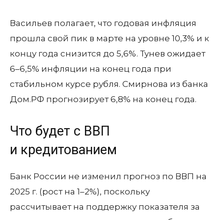
Васильев полагает, что годовая инфляция
прошла свой пик в марте на уровне 10,3% и к
концу года снизится до 5,6%. Тунев ожидает
6–6,5% инфляции на конец года при
стабильном курсе рубля. Смирнова из банка
Дом.РФ прогнозирует 6,8% на конец года.
Что будет с ВВП
и кредитованием
Банк России не изменил прогноз по ВВП на
2025 г. (рост на 1–2%), поскольку
рассчитывает на поддержку показателя за