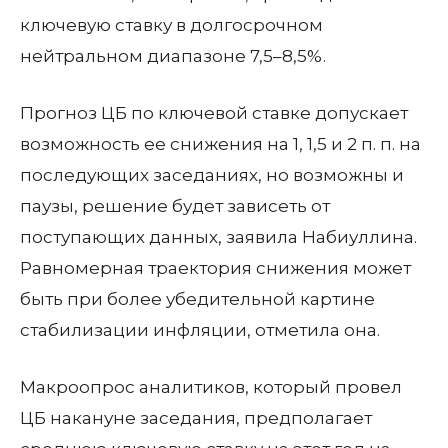
ключевую ставку в долгосрочном
нейтральном диапазоне 7,5–8,5%.
Прогноз ЦБ по ключевой ставке допускает
возможность ее снижения на 1, 1,5 и 2 п. п. на
последующих заседаниях, но возможны и
паузы, решение будет зависеть от
поступающих данных, заявила Набиуллина.
Равномерная траектория снижения может
быть при более убедительной картине
стабилизации инфляции, отметила она.
Макроопрос аналитиков, который провел
ЦБ накануне заседания, предполагает