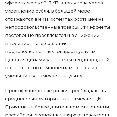
эффекты жесткой ДКП, в том числе через
укрепление рубля, в большей мере
отражаются в низких темпах роста цен на
непродовольственные товары. Эти эффекты
постепенно проявляются и в снижении
инфляционного давления в
продовольственных товарах и услугах.
Ценовая динамика остается неоднородной,
но разброс по компонентам несколько
уменьшился, отмечает регулятор.
Проинфляционные риски преобладают на
среднесрочном горизонте, отмечает ЦБ.
Причина – в более длительном отклонении
российской экономики вверх от траектории