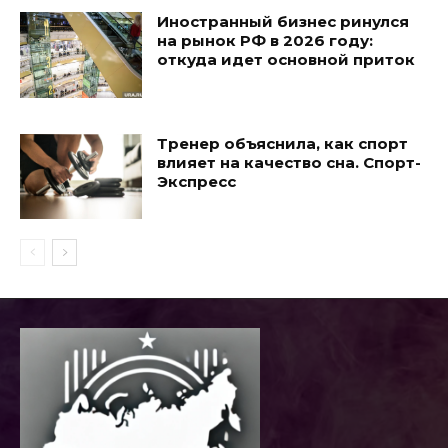
Иностранный бизнес ринулся
на рынок РФ в 2026 году:
откуда идет основной приток
Тренер объяснила, как спорт
влияет на качество сна. Спорт-
Экспресс