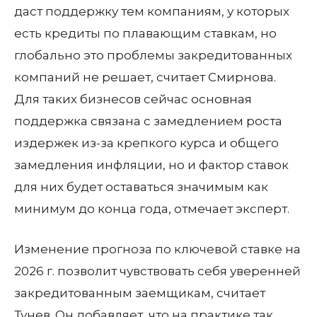
даст поддержку тем компаниям, у которых
есть кредиты по плавающим ставкам, но
глобально это проблемы закредитованных
компаний не решает, считает Смирнова.
Для таких бизнесов сейчас основная
поддержка связана с замедлением роста
издержек из-за крепкого курса и общего
замедления инфляции, но и фактор ставок
для них будет оставаться значимым как
минимум до конца года, отмечает эксперт.
Изменение прогноза по ключевой ставке на
2026 г. позволит чувствовать себя уверенней
закредитованным заемщикам, считает
Тунев. Он добавляет, что на практике так