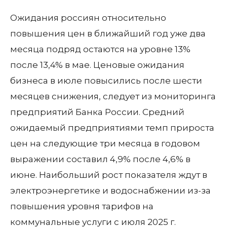
Ожидания россиян относительно
повышения цен в ближайший год уже два
месяца подряд остаются на уровне 13%
после 13,4% в мае. Ценовые ожидания
бизнеса в июле повысились после шести
месяцев снижения, следует из мониторинга
предприятий Банка России. Средний
ожидаемый предприятиями темп прироста
цен на следующие три месяца в годовом
выражении составил 4,9% после 4,6% в
июне. Наибольший рост показателя ждут в
электроэнергетике и водоснабжении из-за
повышения уровня тарифов на
коммунальные услуги с июля 2025 г.