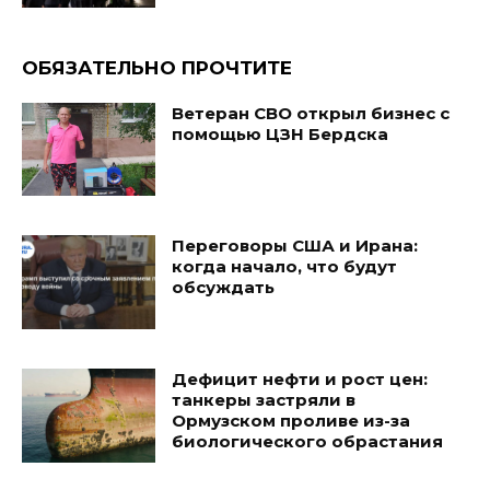
ОБЯЗАТЕЛЬНО ПРОЧТИТЕ
Ветеран СВО открыл бизнес с
помощью ЦЗН Бердска
Переговоры США и Ирана:
когда начало, что будут
обсуждать
Дефицит нефти и рост цен:
танкеры застряли в
Ормузском проливе из-за
биологического обрастания