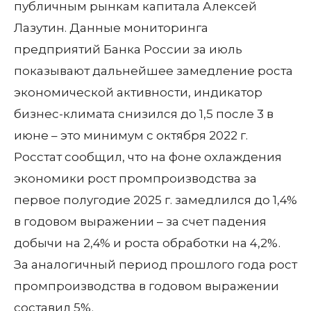
публичным рынкам капитала Алексей
Лазутин. Данные мониторинга
предприятий Банка России за июль
показывают дальнейшее замедление роста
экономической активности, индикатор
бизнес-климата снизился до 1,5 после 3 в
июне – это минимум с октября 2022 г.
Росстат сообщил, что на фоне охлаждения
экономики рост промпроизводства за
первое полугодие 2025 г. замедлился до 1,4%
в годовом выражении – за счет падения
добычи на 2,4% и роста обработки на 4,2%.
За аналогичный период прошлого года рост
промпроизводства в годовом выражении
составил 5%.