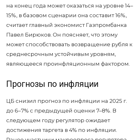
на конец года может оказаться на уровне 14–
15%, в базовом сценарии она составит 16%,
считает главный экономист Газпромбанка
Павел Бирюков. Он поясняет, что этому
может способствовать возвращение рубля к
среднесрочным устойчивым уровням,
являющееся проинфляционным фактором.
Прогнозы по инфляции
ЦБ снизил прогноз по инфляции на 2025 г.
до 6–7% с предыдущей оценки 7–8%. В
следующем году регулятор ожидает
достижения таргета в 4% по инфляции.
Ранее участники макроопроса регулятора