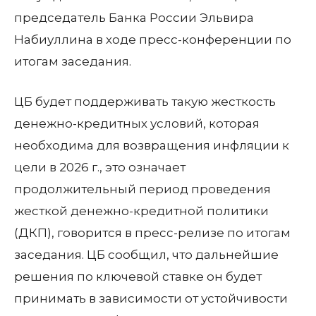
председатель Банка России Эльвира
Набиуллина в ходе пресс-конференции по
итогам заседания.
ЦБ будет поддерживать такую жесткость
денежно-кредитных условий, которая
необходима для возвращения инфляции к
цели в 2026 г., это означает
продолжительный период проведения
жесткой денежно-кредитной политики
(ДКП), говорится в пресс-релизе по итогам
заседания. ЦБ сообщил, что дальнейшие
решения по ключевой ставке он будет
принимать в зависимости от устойчивости