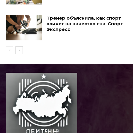
Тренер объяснила, как спорт
влияет на качество сна. Спорт-
Экспресс