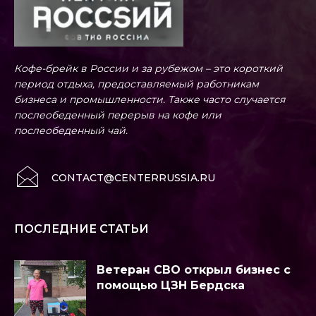
Кофе-брейк в России и за рубежом – это короткий
период отдыха, предоставляемый работникам
бизнеса и промышленности. Также часто случается
послеобеденный перерыв на кофе или
послеобеденный чай.
CONTACT@CENTERRUSSIA.RU
ПОСЛЕДНИЕ СТАТЬИ
Ветеран СВО открыл бизнес с
помощью ЦЗН Бердска