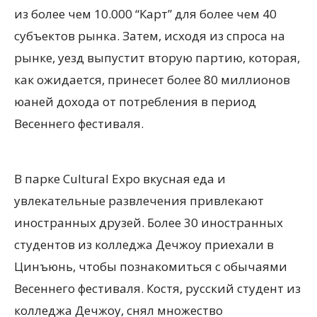
из более чем 10.000 “Карт” для более чем 40
субъектов рынка. Затем, исходя из спроса на
рынке, уезд выпустит вторую партию, которая,
как ожидается, принесет более 80 миллионов
юаней дохода от потребления в период
Весеннего фестиваля.
В парке Cultural Expo вкусная еда и
увлекательные развлечения привлекают
иностранных друзей. Более 30 иностранных
студентов из колледжа Дечжоу приехали в
Цинъюнь, чтобы познакомиться с обычаями
Весеннего фестиваля. Костя, русский студент из
колледжа Дечжоу, снял множество