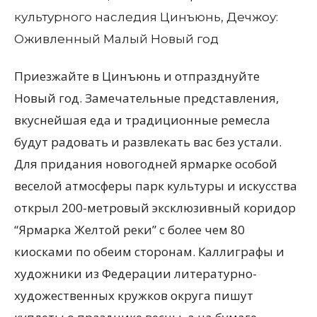
Приезжайте в Цинъюнь и отпразднуйте
Новый год. Замечательные представления,
вкуснейшая еда и традиционные ремесла
будут радовать и развлекать вас без устали.
Для придания новогодней ярмарке особой
веселой атмосферы парк культуры и искусства
открыл 200-метровый эксклюзивный коридор
“Ярмарка Желтой реки” с более чем 80
киосками по обеим сторонам. Каллиграфы и
художники из Федерации литературно-
художественных кружков округа пишут