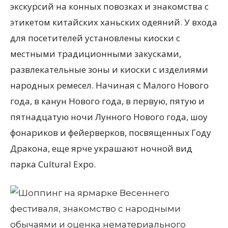
экскурсий на конных повозках и знакомства с
этикетом китайских ханьских одеяний. У входа
для посетителей установлены киоски с
местными традиционными закусками,
развлекательные зоны и киоски с изделиями
народных ремесел. Начиная с Малого Нового
года, в канун Нового года, в первую, пятую и
пятнадцатую ночи Лунного Нового года, шоу
фонариков и фейерверков, посвященных Году
Дракона, еще ярче украшают ночной вид
парка Cultural Expo.