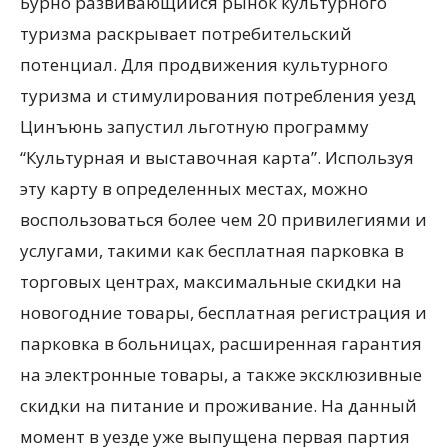
Бурно развивающийся рынок культурного
туризма раскрывает потребительский
потенциал. Для продвижения культурного
туризма и стимулирования потребления уезд
Цинъюнь запустил льготную программу
“Культурная и выставочная карта”. Используя
эту карту в определенных местах, можно
воспользоваться более чем 20 привилегиями и
услугами, такими как бесплатная парковка в
торговых центрах, максимальные скидки на
новогодние товары, бесплатная регистрация и
парковка в больницах, расширенная гарантия
на электронные товары, а также эксклюзивные
скидки на питание и проживание. На данный
момент в уезде уже выпущена первая партия