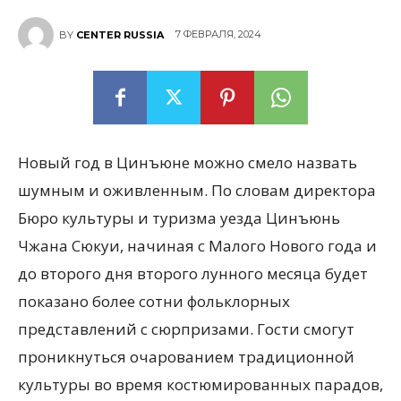
7 ФЕВРАЛЯ, 2024
BY
CENTER RUSSIA
Новый год в Цинъюне можно смело назвать
шумным и оживленным. По словам директора
Бюро культуры и туризма уезда Цинъюнь
Чжана Сюкуи, начиная с Малого Нового года и
до второго дня второго лунного месяца будет
показано более сотни фольклорных
представлений с сюрпризами. Гости смогут
проникнуться очарованием традиционной
культуры во время костюмированных парадов,