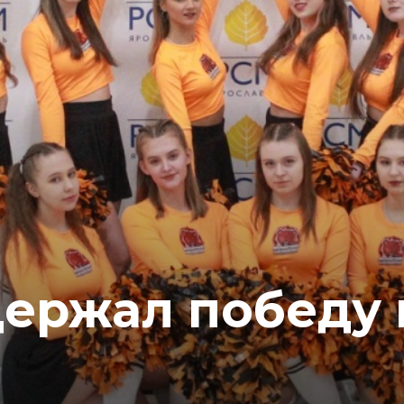
ержал победу 