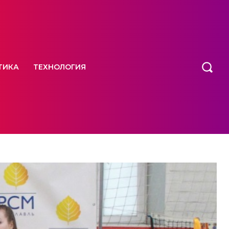
ТИКА
ТЕХНОЛОГИЯ