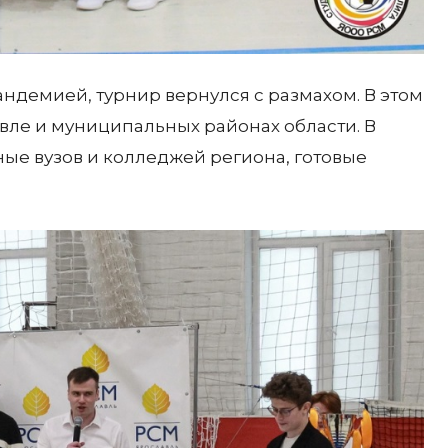
ндемией, турнир вернулся с размахом. В этом
авле и муниципальных районах области. В
ные вузов и колледжей региона, готовые