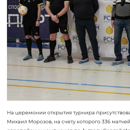
На церемонии открытия турнира присутствова
Михаил Морозов, на счету которого 336 матчей