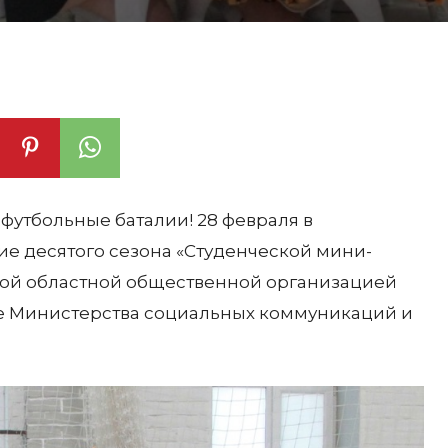
футбольные баталии! 28 февраля в
ие десятого сезона «Студенческой мини-
кой областной общественной организацией
 Министерства социальных коммуникаций и