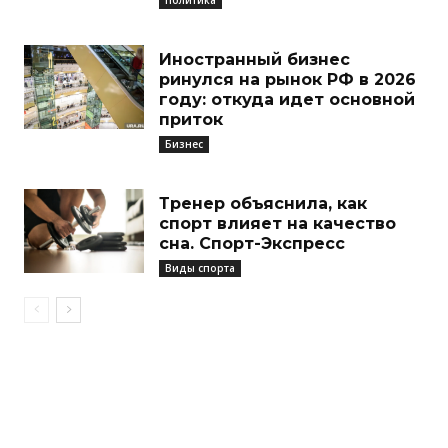
Иностранный бизнес
ринулся на рынок РФ в 2026
году: откуда идет основной
приток
Бизнес
Тренер объяснила, как
спорт влияет на качество
сна. Спорт-Экспресс
Виды спорта