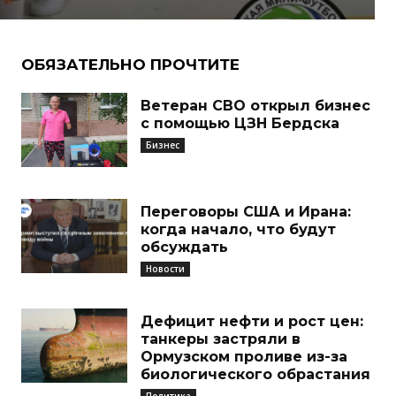
ОБЯЗАТЕЛЬНО ПРОЧТИТЕ
Ветеран СВО открыл бизнес
с помощью ЦЗН Бердска
Бизнес
Переговоры США и Ирана:
когда начало, что будут
обсуждать
Новости
Дефицит нефти и рост цен:
танкеры застряли в
Ормузском проливе из-за
биологического обрастания
Политика