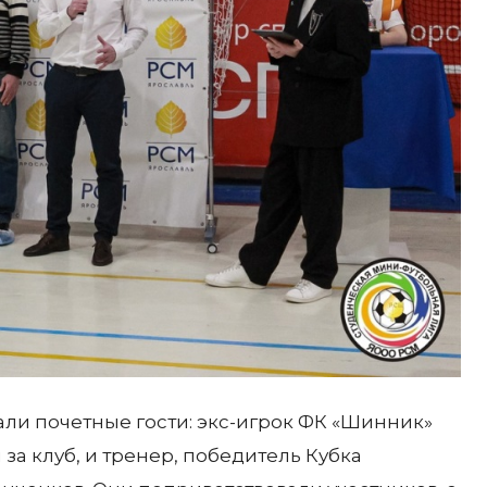
ли почетные гости: экс-игрок ФК «Шинник»
 за клуб, и тренер, победитель Кубка