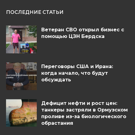
ПОСЛЕДНИЕ СТАТЬИ
Ветеран СВО открыл бизнес с
помощью ЦЗН Бердска
Переговоры США и Ирана:
когда начало, что будут
обсуждать
Дефицит нефти и рост цен:
танкеры застряли в Ормузском
проливе из-за биологического
обрастания