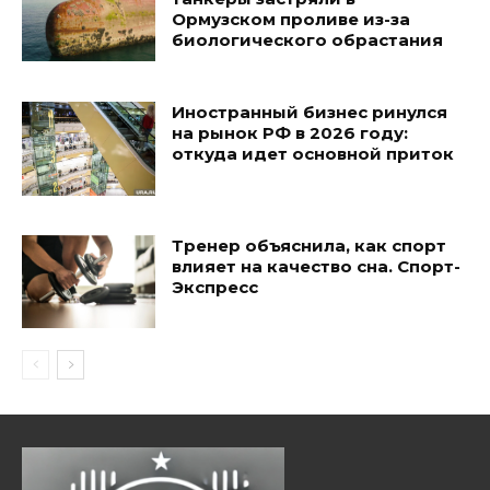
Ормузском проливе из-за
биологического обрастания
Иностранный бизнес ринулся
на рынок РФ в 2026 году:
откуда идет основной приток
Тренер объяснила, как спорт
влияет на качество сна. Спорт-
Экспресс