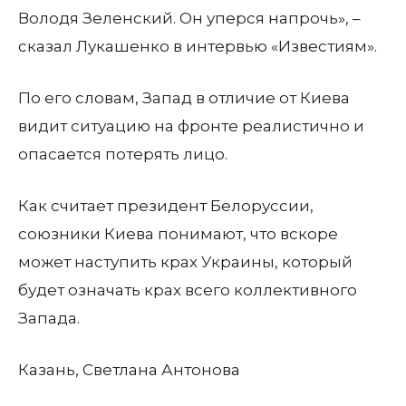
Володя Зеленский. Он уперся напрочь», –
сказал Лукашенко в интервью «Известиям».
По его словам, Запад в отличие от Киева
видит ситуацию на фронте реалистично и
опасается потерять лицо.
Как считает президент Белоруссии,
союзники Киева понимают, что вскоре
может наступить крах Украины, который
будет означать крах всего коллективного
Запада.
Казань, Светлана Антонова