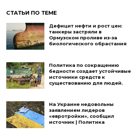
СТАТЬИ ПО ТЕМЕ
Дефицит нефти и рост цен:
танкеры застряли в
Ормузском проливе из-за
биологического обрастания
Политика по сокращению
бедности создает устойчивые
источники средств к
существованию для людей.
На Украине недовольны
заявлением лидеров
«евротройки», сообщил
источник | Политика