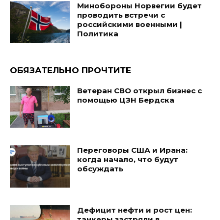
Минобороны Норвегии будет
проводить встречи с
российскими военными |
Политика
ОБЯЗАТЕЛЬНО ПРОЧТИТЕ
Ветеран СВО открыл бизнес с
помощью ЦЗН Бердска
Переговоры США и Ирана:
когда начало, что будут
обсуждать
Дефицит нефти и рост цен:
танкеры застряли в