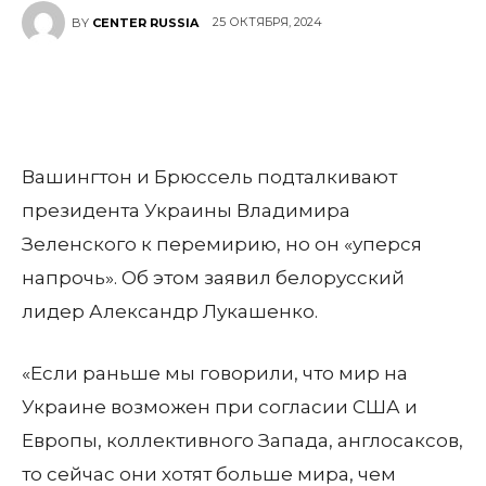
25 ОКТЯБРЯ, 2024
BY
CENTER RUSSIA
Вашингтон и Брюссель подталкивают
президента Украины Владимира
Зеленского к перемирию, но он «уперся
напрочь». Об этом заявил белорусский
лидер Александр Лукашенко.
«Если раньше мы говорили, что мир на
Украине возможен при согласии США и
Европы, коллективного Запада, англосаксов,
то сейчас они хотят больше мира, чем