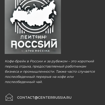
Кофе-брейк в России и за рубежом – это короткий
период отдыха, предоставляемый работникам
бизнеса и промышленности. Также часто случается
послеобеденный перерыв на кофе или
послеобеденный чай.
CONTACT@CENTERRUSSIA.RU