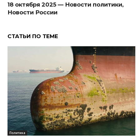
18 октября 2025 — Новости политики,
Новости России
СТАТЬИ ПО ТЕМЕ
Политика