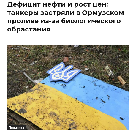
Дефицит нефти и рост цен:
танкеры застряли в Ормузском
проливе из-за биологического
обрастания
Политика