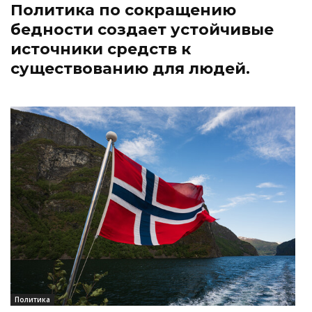
Политика по сокращению
бедности создает устойчивые
источники средств к
существованию для людей.
Политика