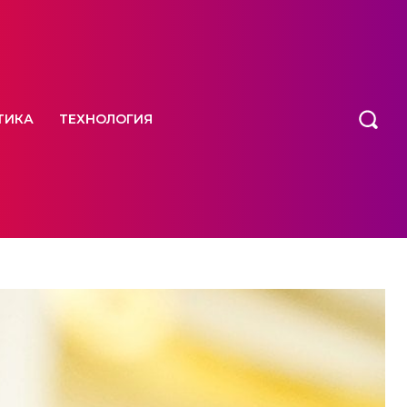
ТИКА
ТЕХНОЛОГИЯ