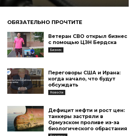
ОБЯЗАТЕЛЬНО ПРОЧТИТЕ
Ветеран СВО открыл бизнес
с помощью ЦЗН Бердска
Бизнес
Переговоры США и Ирана:
когда начало, что будут
обсуждать
Новости
Дефицит нефти и рост цен:
танкеры застряли в
Ормузском проливе из-за
биологического обрастания
Политика