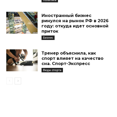
Иностранный бизнес
ринулся на рынок РФ в 2026
году: откуда идет основной
приток
Бизнес
Тренер объяснила, как
спорт влияет на качество
сна. Спорт-Экспресс
Виды спорта