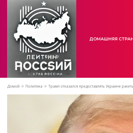
ДОМАШНЯЯ СТРА
Домой
Политика
Трамп отказался предоставлять Украине ракеты