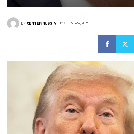
18 ОКТЯБРЯ, 2025
BY
CENTER RUSSIA