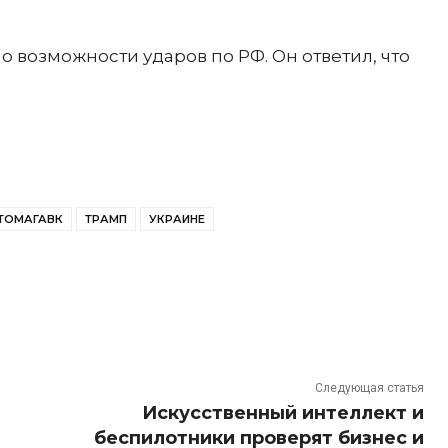
о возможности ударов по РФ. Он ответил, что
ТОМАГАВК
ТРАМП
УКРАИНЕ
Следующая статья
Искусственный интеллект и
беспилотники проверят бизнес и