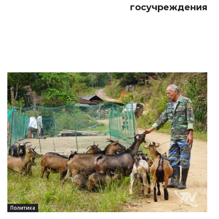
госучреждения
Политика