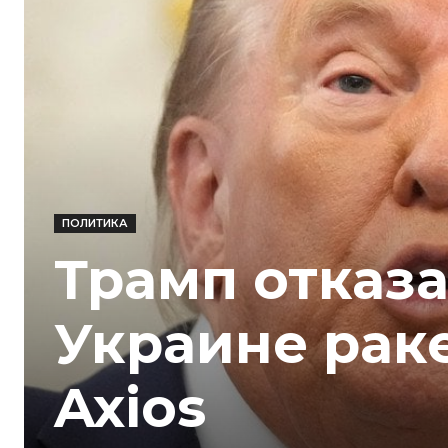
ПОЛИТИКА
Трамп отказ
Украине раке
Axios