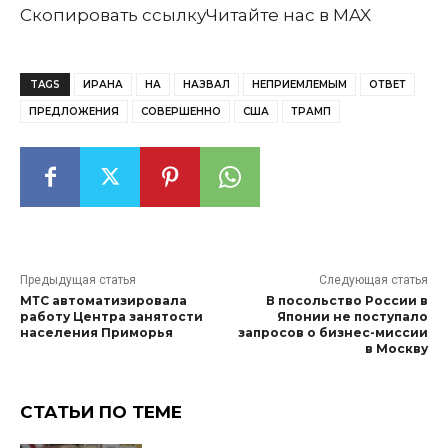
Скопировать ссылку
Читайте нас в MAX
TAGS
ИРАНА
НА
НАЗВАЛ
НЕПРИЕМЛЕМЫМ
ОТВЕТ
ПРЕДЛОЖЕНИЯ
СОВЕРШЕННО
США
ТРАМП
Предыдущая статья
Следующая статья
МТС автоматизировала
В посольство России в
работу Центра занятости
Японии не поступало
населения Приморья
запросов о бизнес-миссии
в Москву
СТАТЬИ ПО ТЕМЕ