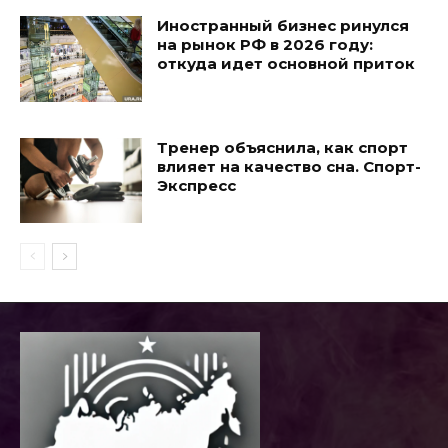
Иностранный бизнес ринулся
на рынок РФ в 2026 году:
откуда идет основной приток
Тренер объяснила, как спорт
влияет на качество сна. Спорт-
Экспресс