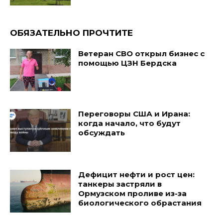
ОБЯЗАТЕЛЬНО ПРОЧТИТЕ
Ветеран СВО открыл бизнес с
помощью ЦЗН Бердска
Переговоры США и Ирана:
когда начало, что будут
обсуждать
Дефицит нефти и рост цен:
танкеры застряли в
Ормузском проливе из-за
биологического обрастания