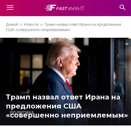
Домой
Новости
Трамп назвал ответ Ирана на предложения
США «совершенно неприемлемым»
Трамп назвал ответ Ирана на
предложения США
«совершенно неприемлемым»