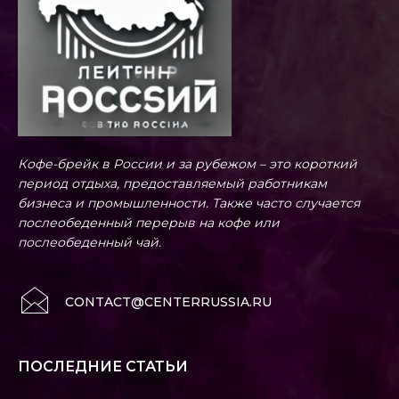
Кофе-брейк в России и за рубежом – это короткий
период отдыха, предоставляемый работникам
бизнеса и промышленности. Также часто случается
послеобеденный перерыв на кофе или
послеобеденный чай.
CONTACT@CENTERRUSSIA.RU
ПОСЛЕДНИЕ СТАТЬИ