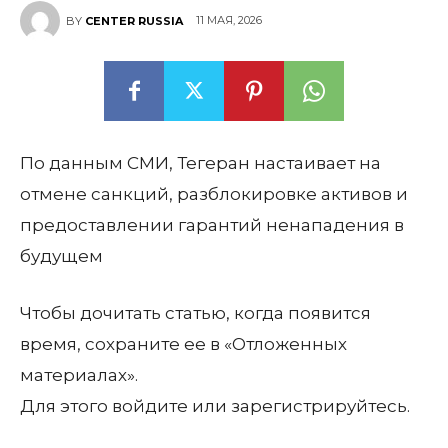
11 МАЯ, 2026
BY
CENTER RUSSIA
По данным СМИ, Тегеран настаивает на
отмене санкций, разблокировке активов и
предоставлении гарантий ненападения в
будущем
Чтобы дочитать статью, когда появится
время, сохраните ee в «Отложенных
материалах».
Для этого войдите или зарегистрируйтесь.