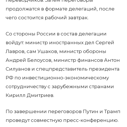
переводчиков. Затем переговоры
продолжатся в формате делегаций, после
чего состоится рабочий завтрак.
Со стороны России в состав делегации
войдут: министр иностранных дел Сергей
Лавров, сам Ушаков, министр обороны
Андрей Белоусов, министр финансов Антон
Силуанов и спецпредставитель президента
РФ по инвестиционно-экономическому
сотрудничеству с зарубежными странами
Кирилл Дмитриев.
По завершении переговоров Путин и Трамп
проведут совместную пресс-конференцию.