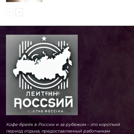
Кофе-брейк в России и за рубежом – это короткий
период отдыха, предоставляемый работникам