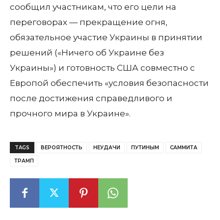
сообщил участникам, что его цели на
переговорах — прекращение огня,
обязательное участие Украины в принятии
решений («Ничего об Украине без
Украины») и готовность США совместно с
Европой обеспечить «условия безопасности
после достижения справедливого и
прочного мира в Украине».
TAGS
ВЕРОЯТНОСТЬ
НЕУДАЧИ
ПУТИНЫМ
САММИТА
ТРАМП