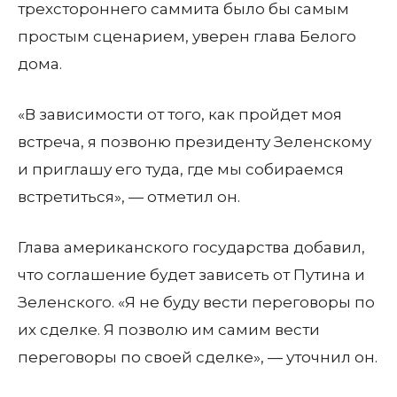
трехстороннего саммита было бы самым
простым сценарием, уверен глава Белого
дома.
«В зависимости от того, как пройдет моя
встреча, я позвоню президенту Зеленскому
и приглашу его туда, где мы собираемся
встретиться», — отметил он.
Глава американского государства добавил,
что соглашение будет зависеть от Путина и
Зеленского. «Я не буду вести переговоры по
их сделке. Я позволю им самим вести
переговоры по своей сделке», — уточнил он.