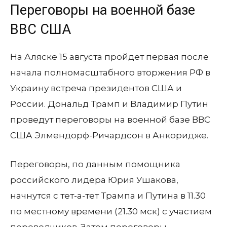
Переговоры на военной базе
ВВС США
На Аляске 15 августа пройдет первая после
начала полномасштабного вторжения РФ в
Украину встреча президентов США и
России. Дональд Трамп и Владимир Путин
проведут переговоры на военной базе ВВС
США Элмендорф-Ричардсон в Анкоридже.
Переговоры, по данным помощника
российского лидера Юрия Ушакова,
начнутся с тет-а-тет Трампа и Путина в 11.30
по местному времени (21.30 мск) с участием