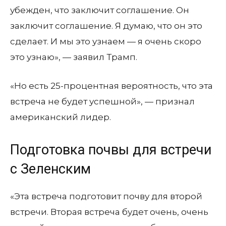
убежден, что заключит соглашение. Он
заключит соглашение. Я думаю, что он это
сделает. И мы это узнаем — я очень скоро
это узнаю», — заявил Трамп.
«Но есть 25-процентная вероятность, что эта
встреча не будет успешной», — признал
американский лидер.
Подготовка почвы для встречи
с Зеленским
«Эта встреча подготовит почву для второй
встречи. Вторая встреча будет очень, очень