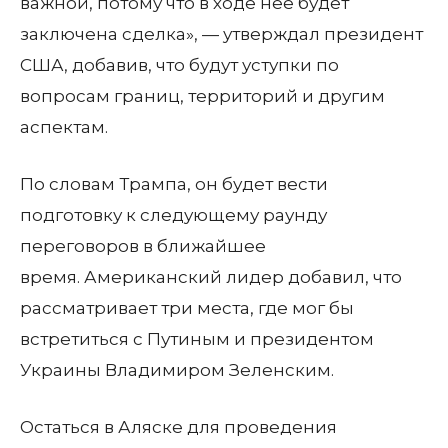
важной, потому что в ходе нее будет
заключена сделка», — утверждал президент
США, добавив, что будут уступки по
вопросам границ, территорий и другим
аспектам.
По словам Трампа, он будет вести
подготовку к следующему раунду
переговоров в ближайшее
время. Американский лидер добавил, что
рассматривает три места, где мог бы
встретиться с Путиным и президентом
Украины Владимиром Зеленским.
Остаться в Аляске для проведения