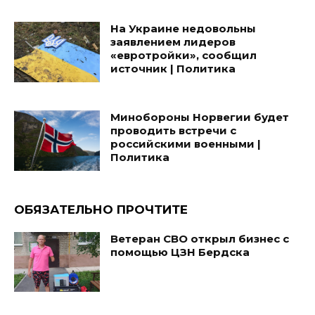
На Украине недовольны
заявлением лидеров
«евротройки», сообщил
источник | Политика
Минобороны Норвегии будет
проводить встречи с
российскими военными |
Политика
ОБЯЗАТЕЛЬНО ПРОЧТИТЕ
Ветеран СВО открыл бизнес с
помощью ЦЗН Бердска