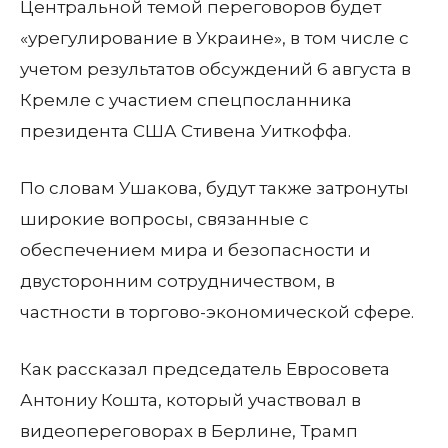
Центральной темой переговоров будет
«урегулирование в Украине», в том числе с
учетом результатов обсуждений 6 августа в
Кремле с участием спецпосланника
президента США Стивена Уиткоффа.
По словам Ушакова, будут также затронуты
широкие вопросы, связанные с
обеспечением мира и безопасности и
двусторонним сотрудничеством, в
частности в торгово-экономической сфере.
Как рассказал председатель Евросовета
Антониу Кошта, который участвовал в
видеопереговорах в Берлине, Трамп