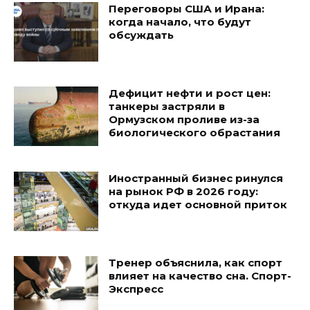
Переговоры США и Ирана:
когда начало, что будут
обсуждать
Дефицит нефти и рост цен:
танкеры застряли в
Ормузском проливе из-за
биологического обрастания
Иностранный бизнес ринулся
на рынок РФ в 2026 году:
откуда идет основной приток
Тренер объяснила, как спорт
влияет на качество сна. Спорт-
Экспресс