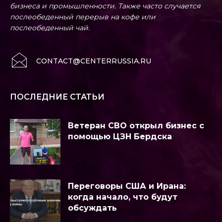
бизнеса и промышленности. Также часто случается
послеобеденный перерыв на кофе или
послеобеденный чай.
CONTACT@CENTERRUSSIA.RU
ПОСЛЕДНИЕ СТАТЬИ
Ветеран СВО открыл бизнес с
помощью ЦЗН Бердска
Переговоры США и Ирана:
когда начало, что будут
обсуждать