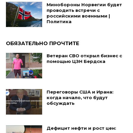
Минобороны Норвегии будет
проводить встречи с
российскими военными |
Политика
ОБЯЗАТЕЛЬНО ПРОЧТИТЕ
Ветеран СВО открыл бизнес с
помощью ЦЗН Бердска
Переговоры США и Ирана:
когда начало, что будут
обсуждать
Дефицит нефти и рост цен: