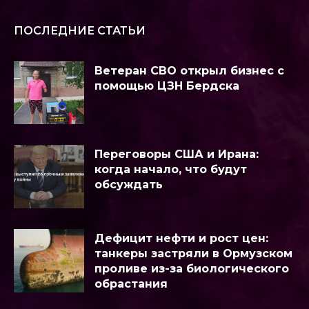
ПОСЛЕДНИЕ СТАТЬИ
Ветеран СВО открыл бизнес с
помощью ЦЗН Бердска
Переговоры США и Ирана:
когда начало, что будут
обсуждать
Дефицит нефти и рост цен:
танкеры застряли в Ормузском
проливе из-за биологического
обрастания