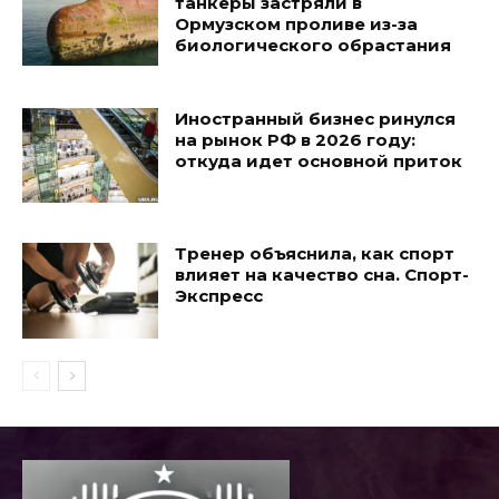
танкеры застряли в
Ормузском проливе из-за
биологического обрастания
Иностранный бизнес ринулся
на рынок РФ в 2026 году:
откуда идет основной приток
Тренер объяснила, как спорт
влияет на качество сна. Спорт-
Экспресс