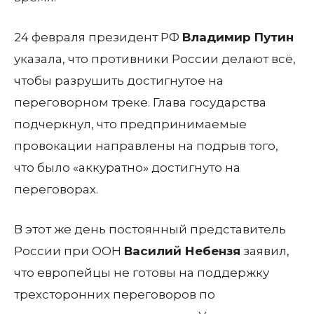
24 февраля
президент РФ
Владимир Путин
указала, что противники
России
делают всё,
чтобы разрушить достигнутое на
переговорном треке. Глава государства
подчеркнул, что предпринимаемые
провокации направлены на подрыв того,
что было «аккуратно» достигнуто на
переговорах.
В этот же день постоянный представитель
России
при
ООН
Василий Небензя
заявил,
что европейцы не готовы на поддержку
трехсторонних переговоров по