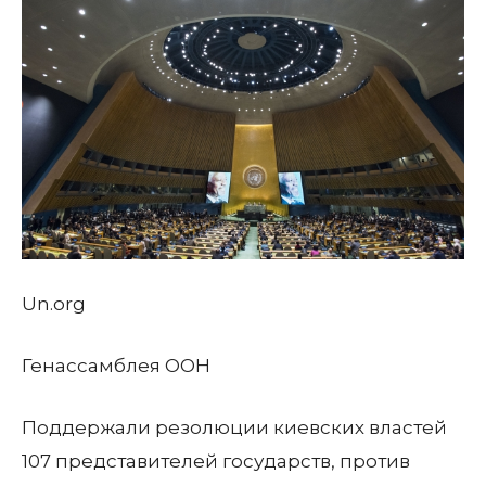
Un.org
Генассамблея ООН
Поддержали резолюции киевских властей
107 представителей государств, против