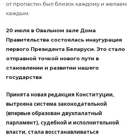
от пропасти» был близок каждому и желаем
каждым.
20 июля в Овальном зале Дома
Правительства состоялась инаугурация
первого Президента Беларуси. Это стало
отправной точкой нового пути в
становлении и развитии нашего
государства
Принята новая редакция Конституции,
вытроена система законодательной
(впервые образован двухпалатный
парламент), судебной и исполнительной
власти, стала восстанавливаться