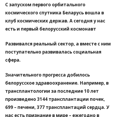
С запуском первого орбитального
космического спутника Беларусь вошла в
клуб космических держав. А сегодня у нас
есть и первый белорусский космонавт
Развивался реальный сектор, а вместе с ним
поступательно развивалась социальная
сфера.
Значительного прогресса добилось
белорусское здравоохранение. Например, в
трансплантологии за последние 10 лет
произведено 3144 трансплантации почек,
699 – печени, 377 трансплантаций сердца. У
нас есть признание в мире – ежегодно в