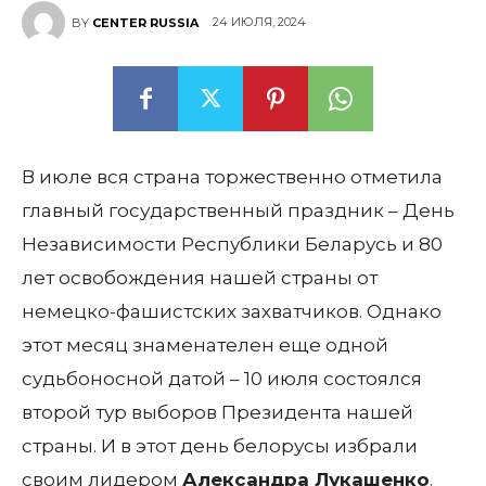
24 ИЮЛЯ, 2024
BY
CENTER RUSSIA
В июле вся страна торжественно отметила
главный государственный праздник – День
Независимости Республики Беларусь и 80
лет освобождения нашей страны от
немецко-фашистских захватчиков. Однако
этот месяц знаменателен еще одной
судьбоносной датой – 10 июля состоялся
второй тур выборов Президента нашей
страны. И в этот день белорусы избрали
своим лидером
Александра Лукашенко
.