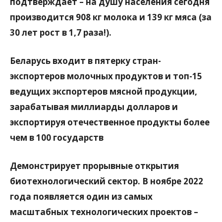
подтверждает – на душу населения сегодня
производится 908 кг молока и 139 кг мяса (за
30 лет рост в 1,7 раза!).
Беларусь входит в пятерку стран-
экспортеров молочных продуктов и топ-15
ведущих экспортеров мясной продукции,
зарабатывая миллиарды долларов и
экспортируя отечественное продукты более
чем в 100 государств
Демонстрирует прорывные открытия
биотехнологический сектор. В ноябре 2022
года появляется один из самых
масштабных технологических проектов –