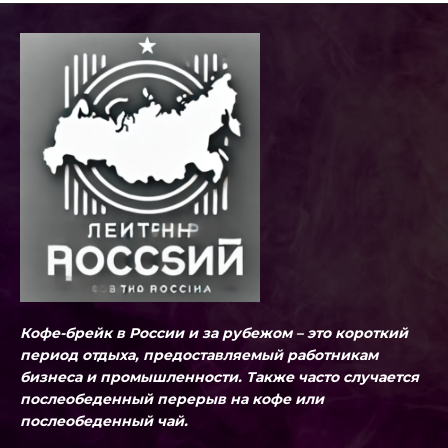
Кофе-брейк в России и за рубежом – это короткий
период отдыха, предоставляемый работникам
бизнеса и промышленности. Также часто случается
послеобеденный перерыв на кофе или
послеобеденный чай.