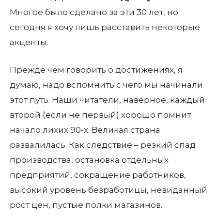
Многое было сделано за эти 30 лет, но
сегодня я хочу лишь расставить некоторые
акценты.
Прежде чем говорить о достижениях, я
думаю, надо вспомнить с чего мы начинали
этот путь. Наши читатели, наверное, каждый
второй (если не первый) хорошо помнит
начало лихих 90-х. Великая страна
развалилась. Как следствие – резкий спад
производства, остановка отдельных
предприятий, сокращение работников,
высокий уровень безработицы, невиданный
рост цен, пустые полки магазинов.