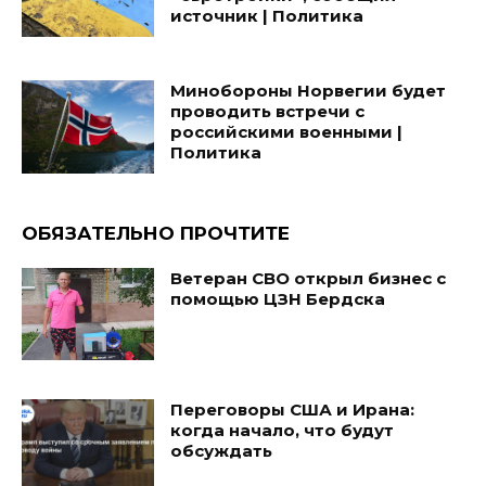
источник | Политика
Минобороны Норвегии будет
проводить встречи с
российскими военными |
Политика
ОБЯЗАТЕЛЬНО ПРОЧТИТЕ
Ветеран СВО открыл бизнес с
помощью ЦЗН Бердска
Переговоры США и Ирана:
когда начало, что будут
обсуждать