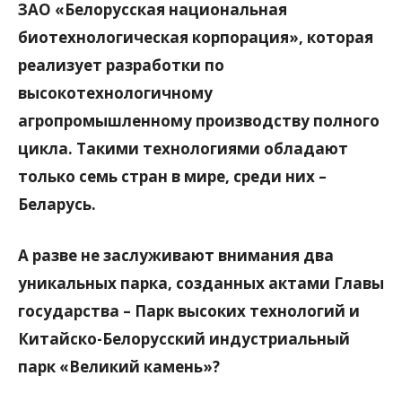
ЗАО «Белорусская национальная
биотехнологическая корпорация», которая
реализует разработки по
высокотехнологичному
агропромышленному производству полного
цикла. Такими технологиями обладают
только семь стран в мире, среди них –
Беларусь.
А разве не заслуживают внимания два
уникальных парка, созданных актами Главы
государства – Парк высоких технологий и
Китайско-Белорусский индустриальный
парк «Великий камень»?