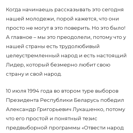
Когда начинаешь рассказывать это сегодня
нашей молодежи, порой кажется, что они
просто не могут в это поверить. Но это было!
А главное – мы это преодолели, потому что у
нашей страны есть трудолюбивый
целеустремленный народ и есть настоящий
Лидер, который безмерно любит свою
страну и свой народ.
10 июля 1994 года во втором туре выборов
Президента Республики Беларусь победил
Александр Григорьевич Лукашенко, потому
что его простой и понятный тезис
предвыборной программы «Отвести народ