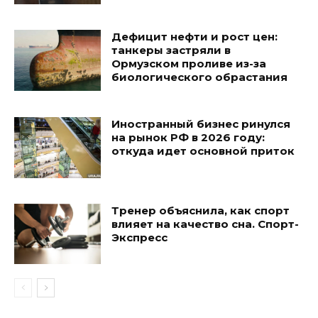
Дефицит нефти и рост цен:
танкеры застряли в
Ормузском проливе из-за
биологического обрастания
Иностранный бизнес ринулся
на рынок РФ в 2026 году:
откуда идет основной приток
Тренер объяснила, как спорт
влияет на качество сна. Спорт-
Экспресс