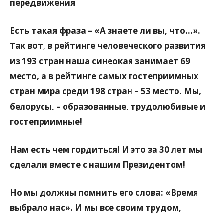
передвижения
Есть такая фраза – «А знаете ли вы, что…».
Так вот, в рейтинге человеческого развития
из 193 стран наша синеокая занимает 69
место, а в рейтинге самых гостеприимных
стран мира среди 198 стран – 53 место. Мы,
белорусы, – образованные, трудолюбивые и
гостеприимные!
Нам есть чем гордиться! И это за 30 лет мы
сделали вместе с нашим Президентом!
Но мы должны помнить его слова: «Время
выбрало нас». И мы все своим трудом,