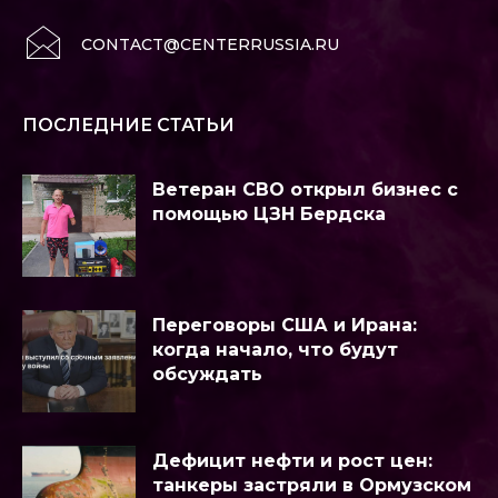
CONTACT@CENTERRUSSIA.RU
ПОСЛЕДНИЕ СТАТЬИ
Ветеран СВО открыл бизнес с
помощью ЦЗН Бердска
Переговоры США и Ирана:
когда начало, что будут
обсуждать
Дефицит нефти и рост цен:
танкеры застряли в Ормузском