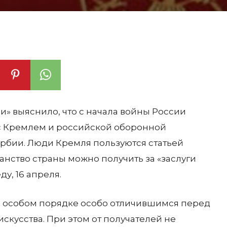
» выяснило, что с начала войны России
 с Кремлем и российской оборонной
рбии. Люди Кремля пользуются статьей
анство страны можно получить за «заслуги
у, 16 апреля.
в особом порядке особо отличившимся перед
искусства. При этом от получателей не