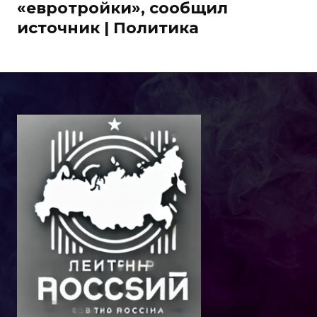
«евротройки», сообщил
источник | Политика