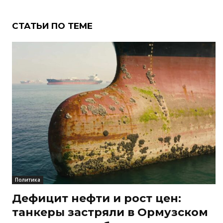
СТАТЬИ ПО ТЕМЕ
Политика
Дефицит нефти и рост цен:
танкеры застряли в Ормузском