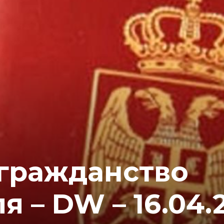
 гражданство
 – DW – 16.04.