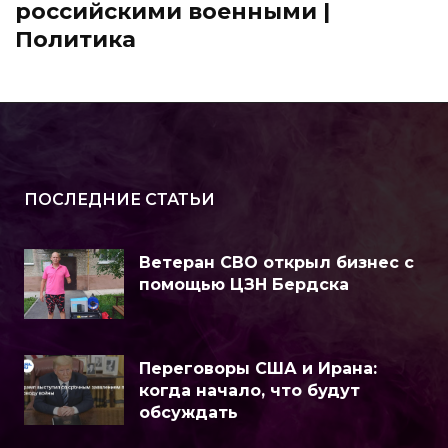
российскими военными |
Политика
ПОСЛЕДНИЕ СТАТЬИ
Ветеран СВО открыл бизнес с
помощью ЦЗН Бердска
Переговоры США и Ирана:
когда начало, что будут
обсуждать