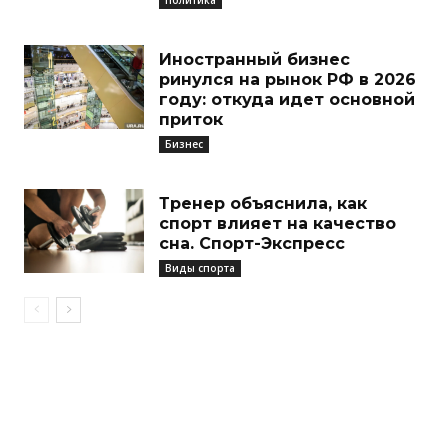
Иностранный бизнес
ринулся на рынок РФ в 2026
году: откуда идет основной
приток
Бизнес
Тренер объяснила, как
спорт влияет на качество
сна. Спорт-Экспресс
Виды спорта