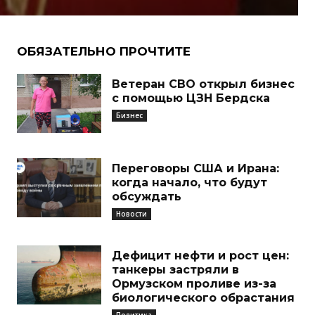
ОБЯЗАТЕЛЬНО ПРОЧТИТЕ
Ветеран СВО открыл бизнес
с помощью ЦЗН Бердска
Бизнес
Переговоры США и Ирана:
когда начало, что будут
обсуждать
Новости
Дефицит нефти и рост цен:
танкеры застряли в
Ормузском проливе из-за
биологического обрастания
Политика