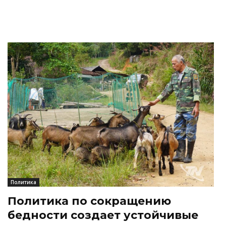
Политика
Политика по сокращению
бедности создает устойчивые