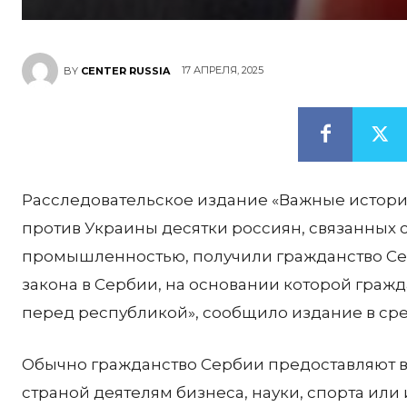
17 АПРЕЛЯ, 2025
BY
CENTER RUSSIA
Расследовательское издание «Важные истории
против Украины десятки россиян, связанных
промышленностью, получили гражданство Се
закона в Сербии, на основании которой гражд
перед республикой», сообщило издание в сред
Обычно гражданство Сербии предоставляют 
страной деятелям бизнеса, науки, спорта или 