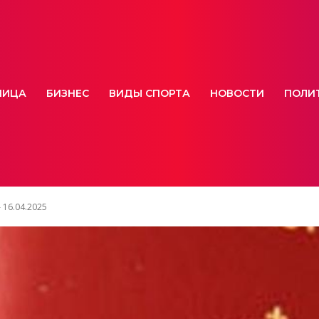
НИЦА
БИЗНЕС
ВИДЫ СПОРТА
НОВОСТИ
ПОЛИ
 16.04.2025