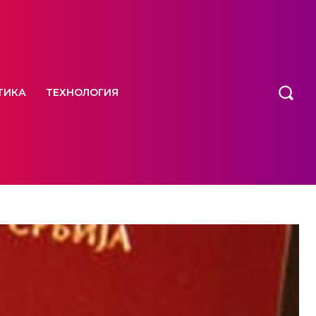
ТИКА
ТЕХНОЛОГИЯ