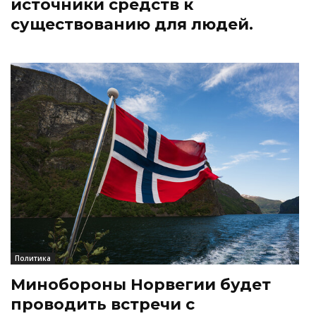
источники средств к
существованию для людей.
Политика
Минобороны Норвегии будет
проводить встречи с