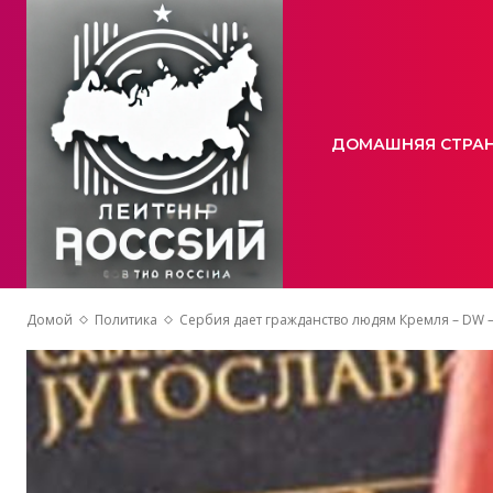
ДОМАШНЯЯ СТРА
Домой
Политика
Сербия дает гражданство людям Кремля – DW –