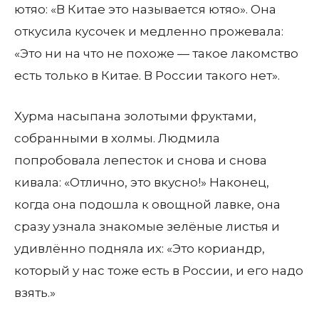
ютяо: «В Китае это называется ютяо». Она
откусила кусочек и медленно прожевала:
«Это ни на что не похоже — такое лакомство
есть только в Китае. В России такого нет».
Хурма насыпана золотыми фруктами,
собранными в холмы. Людмила
попробовала лепесток и снова и снова
кивала: «Отлично, это вкусно!» Наконец,
когда она подошла к овощной лавке, она
сразу узнала знакомые зелёные листья и
удивлённо подняла их: «Это кориандр,
который у нас тоже есть в России, и его надо
взять.»