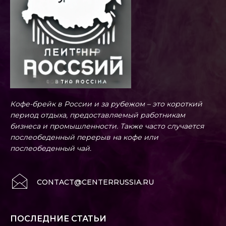
Кофе-брейк в России и за рубежом – это короткий
период отдыха, предоставляемый работникам
бизнеса и промышленности. Также часто случается
послеобеденный перерыв на кофе или
послеобеденный чай.
CONTACT@CENTERRUSSIA.RU
ПОСЛЕДНИЕ СТАТЬИ