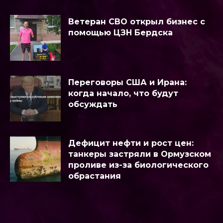
Ветеран СВО открыл бизнес с
помощью ЦЗН Бердска
Переговоры США и Ирана:
когда начало, что будут
обсуждать
Дефицит нефти и рост цен:
танкеры застряли в Ормузском
проливе из-за биологического
обрастания