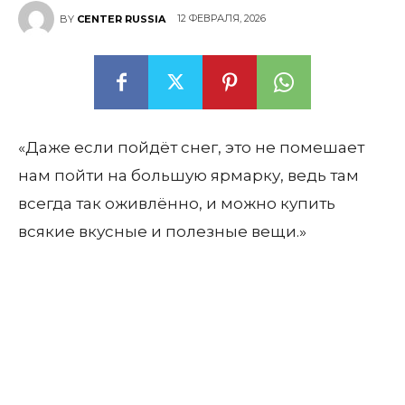
12 ФЕВРАЛЯ, 2026
BY
CENTER RUSSIA
«Даже если пойдёт снег, это не помешает
нам пойти на большую ярмарку, ведь там
всегда так оживлённо, и можно купить
всякие вкусные и полезные вещи.»