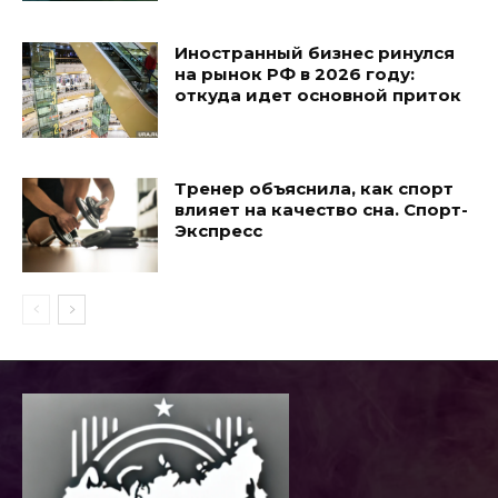
Иностранный бизнес ринулся
на рынок РФ в 2026 году:
откуда идет основной приток
Тренер объяснила, как спорт
влияет на качество сна. Спорт-
Экспресс