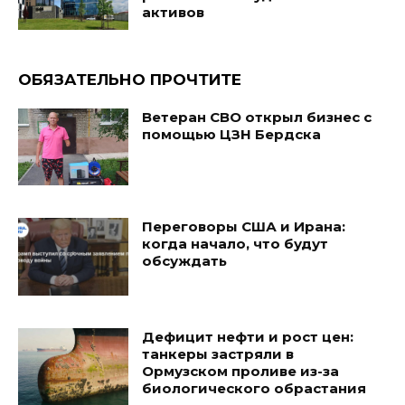
активов
ОБЯЗАТЕЛЬНО ПРОЧТИТЕ
Ветеран СВО открыл бизнес с
помощью ЦЗН Бердска
Переговоры США и Ирана:
когда начало, что будут
обсуждать
Дефицит нефти и рост цен:
танкеры застряли в
Ормузском проливе из-за
биологического обрастания