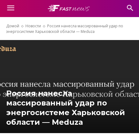
Домой
Новости
Россия нанесла массированный удар по
энергосистеме Харьковской области — Meduza
Россия нанесла
массированный удар по
энергосистеме Харьковской
области — Meduza