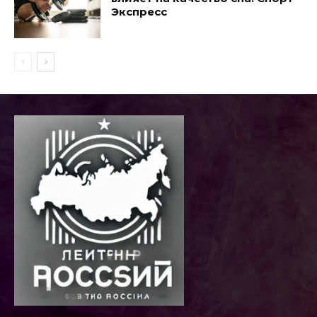
Экспресс