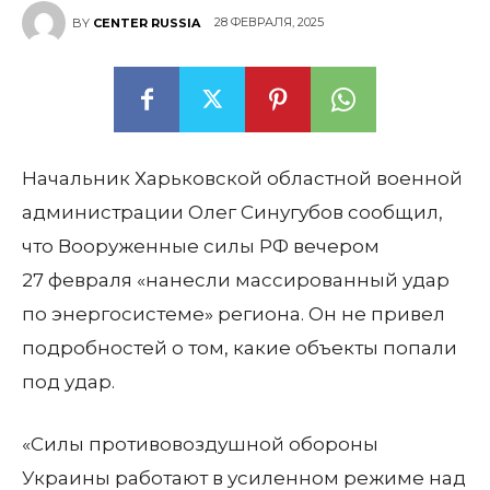
28 ФЕВРАЛЯ, 2025
BY
CENTER RUSSIA
Начальник Харьковской областной военной
администрации Олег Синугубов сообщил,
что Вооруженные силы РФ вечером
27 февраля «нанесли массированный удар
по энергосистеме» региона. Он не привел
подробностей о том, какие объекты попали
под удар.
«Силы противовоздушной обороны
Украины работают в усиленном режиме над