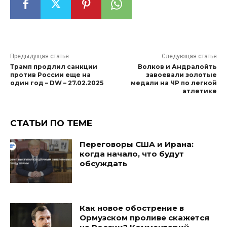
Предыдущая статья
Следующая статья
Трамп продлил санкции
Волков и Андралойть
против России еще на
завоевали золотые
один год – DW – 27.02.2025
медали на ЧР по легкой
атлетике
СТАТЬИ ПО ТЕМЕ
Переговоры США и Ирана:
когда начало, что будут
обсуждать
Как новое обострение в
Ормузском проливе скажется