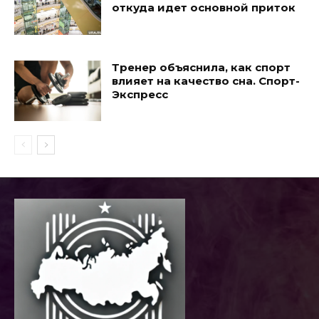
откуда идет основной приток
Тренер объяснила, как спорт
влияет на качество сна. Спорт-
Экспресс