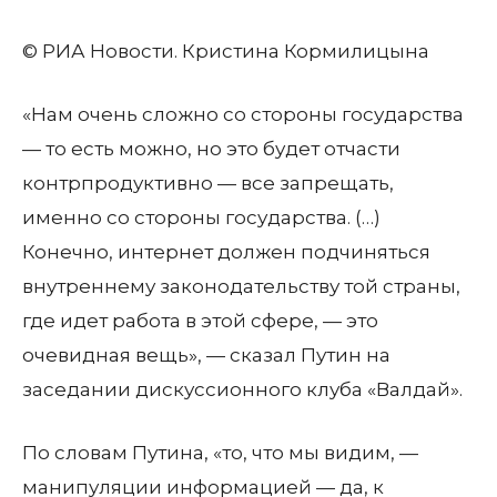
© РИА Новости. Кристина Кормилицына
«Нам очень сложно со стороны государства
— то есть можно, но это будет отчасти
контрпродуктивно — все запрещать,
именно со стороны государства. (…)
Конечно, интернет должен подчиняться
внутреннему законодательству той страны,
где идет работа в этой сфере, — это
очевидная вещь», — сказал Путин на
заседании дискуссионного клуба «Валдай».
По словам Путина, «то, что мы видим, —
манипуляции информацией — да, к