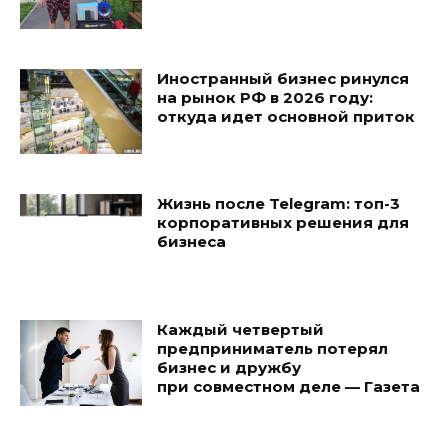
Иностранный бизнес ринулся
на рынок РФ в 2026 году:
откуда идет основной приток
Жизнь после Telegram: топ-3
корпоративных решения для
бизнеса
Каждый четвертый
предприниматель потерял
бизнес и дружбу
при совместном деле — Газета