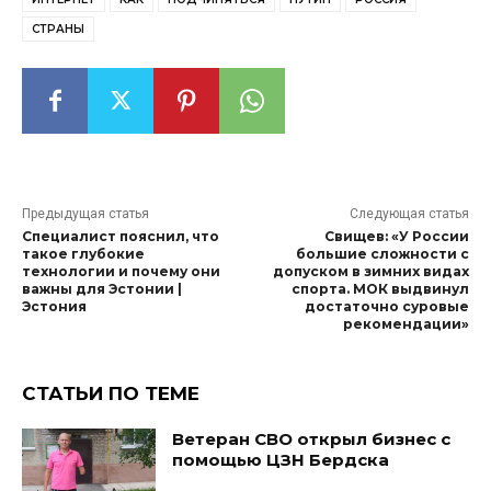
СТРАНЫ
Предыдущая статья
Следующая статья
Специалист пояснил, что
Свищев: «У России
такое глубокие
большие сложности с
технологии и почему они
допуском в зимних видах
важны для Эстонии |
спорта. МОК выдвинул
Эстония
достаточно суровые
рекомендации»
СТАТЬИ ПО ТЕМЕ
Ветеран СВО открыл бизнес с
помощью ЦЗН Бердска