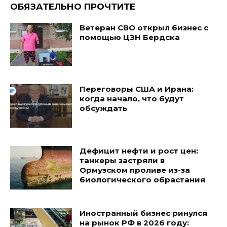
ОБЯЗАТЕЛЬНО ПРОЧТИТЕ
Ветеран СВО открыл бизнес с
помощью ЦЗН Бердска
Переговоры США и Ирана:
когда начало, что будут
обсуждать
Дефицит нефти и рост цен:
танкеры застряли в
Ормузском проливе из-за
биологического обрастания
Иностранный бизнес ринулся
на рынок РФ в 2026 году: