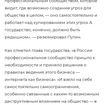
профессиональным сообществом, которое
видит, где возможно создание угроз для
общества в целом, — оно самостоятельно и
работает над купированием этих угроз. А
государство, конечно, должно быть
рядышком», — резюмировал Путин.
Как отметил глава государства, «в России
профессиональное сообщество пришло к
необходимости и приняло решение о
правилах ведения этого бизнеса —
интернета как бизнеса». «И взяло на себя
самостоятельно самоограничения,
особенно связанные с каким-то возможным
деструктивным влиянием на общество — в