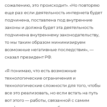
сожалению, это происходит». «Но повторяю
еще раз: если деятельность интернета будет
подчинена, поставлена под внутренние
законы и должна будет эта деятельность
подчинена внутреннему законодательству,
то мы таким образом минимизируем
возможные негативные последствия», —
сказал президент РФ.
«Я понимаю, что есть возможные
технологические ограничения и
технологические сложности для того, чтобы
все это реализовать, но если встать на путь
вот этого — работы, связанной с самим