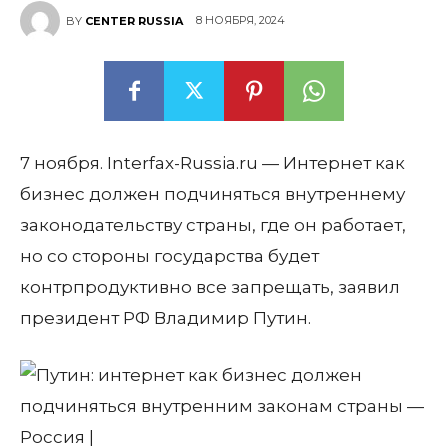
8 НОЯБРЯ, 2024
BY
CENTER RUSSIA
7 ноября. Interfax-Russia.ru — Интернет как
бизнес должен подчиняться внутреннему
законодательству страны, где он работает,
но со стороны государства будет
контрпродуктивно все запрещать, заявил
президент РФ Владимир Путин.