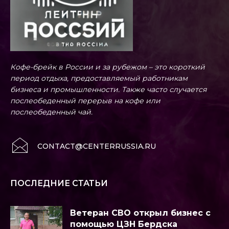
Кофе-брейк в России и за рубежом – это короткий
период отдыха, предоставляемый работникам
бизнеса и промышленности. Также часто случается
послеобеденный перерыв на кофе или
послеобеденный чай.
CONTACT@CENTERRUSSIA.RU
ПОСЛЕДНИЕ СТАТЬИ
Ветеран СВО открыл бизнес с
помощью ЦЗН Бердска