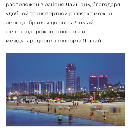
расположен в районе Лайшань, благодаря
удобной транспортной развязке можно
легко добраться до порта Яньтай,
железнодорожного вокзала и
международного аэропорта Яньтай.