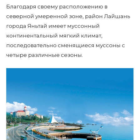
Благодаря своему расположению в
северной умеренной зоне, район Лайшань
города Яньтай имеет муссонный
континентальный мягкий климат,
последовательно сменящиеся муссоны с
четыре различные сезоны.