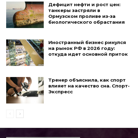
Дефицит нефти и рост цен:
танкеры застряли в
Ормузском проливе из-за
биологического обрастания
Иностранный бизнес ринулся
на рынок РФ в 2026 году:
откуда идет основной приток
Тренер объяснила, как спорт
влияет на качество сна. Спорт-
Экспресс