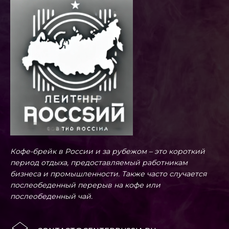
Кофе-брейк в России и за рубежом – это короткий
период отдыха, предоставляемый работникам
бизнеса и промышленности. Также часто случается
послеобеденный перерыв на кофе или
послеобеденный чай.