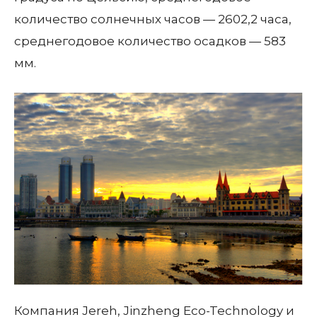
количество солнечных часов — 2602,2 часа,
среднегодовое количество осадков — 583
мм.
Компания Jereh, Jinzheng Eco-Technology и