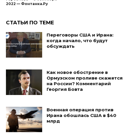
2022 — Фонтанка.Ру
СТАТЬИ ПО ТЕМЕ
Переговоры США и Ирана:
когда начало, что будут
обсуждать
Как новое обострение в
Ормузском проливе скажется
на России? Комментарий
Георгия Бовта
Военная операция против
Ирана обошлась США в $40
млрд