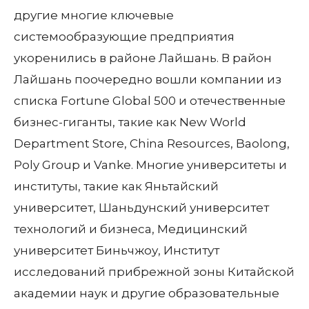
другие многие ключевые
системообразующие предприятия
укоренились в районе Лайшань. В район
Лайшань поочередно вошли компании из
списка Fortune Global 500 и отечественные
бизнес-гиганты, такие как New World
Department Store, China Resources, Baolong,
Poly Group и Vanke. Многие университеты и
институты, такие как Яньтайский
университет, Шаньдунский университет
технологий и бизнеса, Медицинский
университет Биньчжоу, Институт
исследований прибрежной зоны Китайской
академии наук и другие образовательные