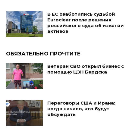
В ЕС озаботились судьбой
Euroclear после решения
российского суда об изъятии
активов
ОБЯЗАТЕЛЬНО ПРОЧТИТЕ
Ветеран СВО открыл бизнес с
помощью ЦЗН Бердска
Переговоры США и Ирана:
когда начало, что будут
обсуждать