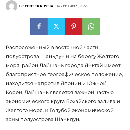
16 СЕНТЯБРЯ, 2022
BY
CENTER RUSSIA
Расположенный в восточной части
полуострова Шаньдун и на берегу Желтого
моря, район Лайшань города Яньтай имеет
благоприятное географическое положение,
находится напротив Японии и Южной
Кореи. Лайшань является важной частью
экономического круга Бохайского залива и
Желтого моря, и Голубой экономической
зоны полуострова Шаньдун.