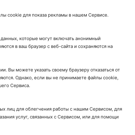
йлы cookie для показа рекламы в нашем Сервисе.
 данных, которые могут включать анонимный
яются в ваш браузер с веб-сайта и сохраняются на
и. Вы можете указать своему браузеру отказаться от
ляются. Однако, если вы не принимаете файлы cookie,
шего Сервиса.
х лиц для облегчения работы с нашим Сервисом, для
азания услуг, связанных с Сервисом, или для помощи