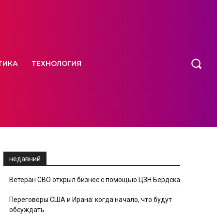
ТИКА
ТЕХНОЛОГИЯ
недавний
Ветеран СВО открыл бизнес с помощью ЦЗН Бердска
Переговоры США и Ирана: когда начало, что будут
обсуждать