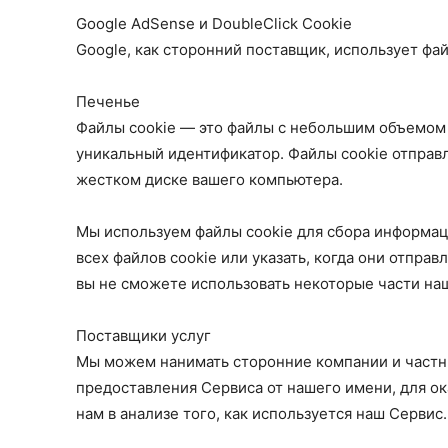
Google AdSense и DoubleClick Cookie
Google, как сторонний поставщик, использует фа
Печенье
Файлы cookie — это файлы с небольшим объемом
уникальный идентификатор. Файлы cookie отправл
жестком диске вашего компьютера.
Мы используем файлы cookie для сбора информаци
всех файлов cookie или указать, когда они отправ
вы не сможете использовать некоторые части на
Поставщики услуг
Мы можем нанимать сторонние компании и частны
предоставления Сервиса от нашего имени, для ок
нам в анализе того, как используется наш Сервис.