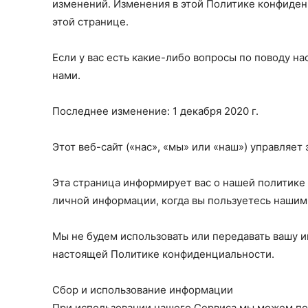
изменений. Изменения в этой Политике конфиденц
этой странице.
Если у вас есть какие-либо вопросы по поводу н
нами.
Последнее изменение: 1 декабря 2020 г.
Этот веб-сайт («нас», «мы» или «наш») управляет 
Эта страница информирует вас о нашей политике 
личной информации, когда вы пользуетесь нашим
Мы не будем использовать или передавать вашу 
настоящей Политике конфиденциальности.
Сбор и использование информации
При использовании нашего Сервиса мы можем по