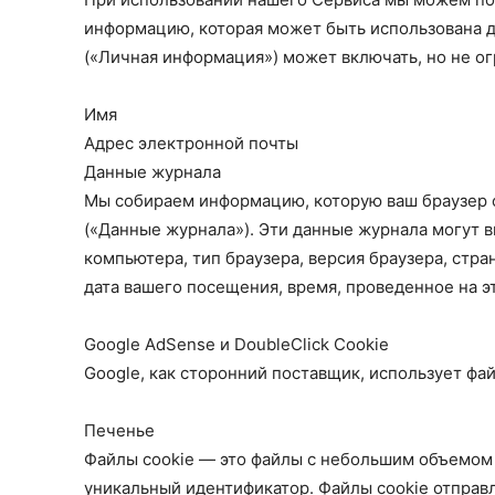
информацию, которая может быть использована д
(«Личная информация») может включать, но не ог
Имя
Адрес электронной почты
Данные журнала
Мы собираем информацию, которую ваш браузер 
(«Данные журнала»). Эти данные журнала могут вк
компьютера, тип браузера, версия браузера, стр
дата вашего посещения, время, проведенное на эт
Google AdSense и DoubleClick Cookie
Google, как сторонний поставщик, использует фа
Печенье
Файлы cookie — это файлы с небольшим объемом
уникальный идентификатор. Файлы cookie отправл