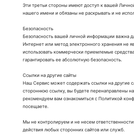
Эти третьи стороны имеют доступ к вашей Лично
нашего имени и обязаны не раскрывать и не испол
Безопасность
Безопасность вашей личной информации важна для
Интернет или метод электронного хранения не я
использовать коммерчески приемлемые средства
гарантировать ее абсолютную безопасность.
Ссылки на другие сайты
Наш Сервис может содержать ссылки на другие с
стороннюю ссылку, вы будете перенаправлены на
рекомендуем вам ознакомиться с Политикой конф
посещаете.
Мы не контролируем и не несем ответственности
действия любых сторонних сайтов или служб.