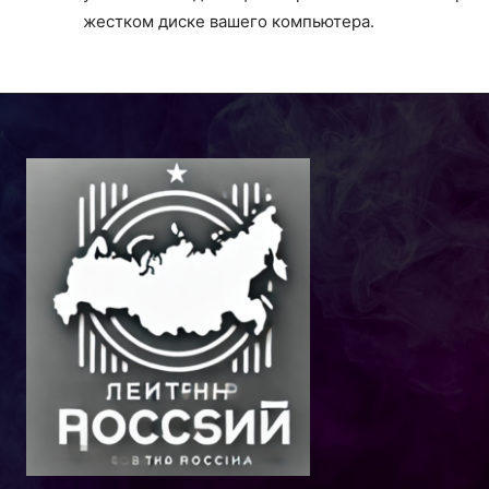
жестком диске вашего компьютера.