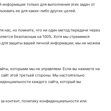
й информации только для выполнения этих задач от
ьзовать ее для каких-либо других целей.
 нас, но помните, что ни один метод передачи через
вляется безопасным на 100%. Хотя мы стремимся
 для защиты вашей личной информации, мы не можем
айты, которыми мы не управляем. Если вы нажмете на
 сайт этой третьей стороны. Мы настоятельно
иденциальности каждого сайта, который вы
 за контент, политику конфиденциальности или