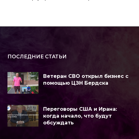
ПОСЛЕДНИЕ СТАТЬИ
Ветеран СВО открыл бизнес с
помощью ЦЗН Бердска
Переговоры США и Ирана:
когда начало, что будут
обсуждать