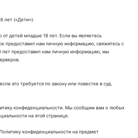
 лет («Дети»).
от детей младше 18 лет. Если вы являетесь
нок предоставил нам личную информацию, свяжитесь с
8 лет предоставил нам личную информацию, мы
ерверов.
ли это требуется по закону или повестке в суд.
итику конфиденциальности. Мы сообщим вам о любых
циальности на этой странице.
 Политику конфиденциальности на предмет