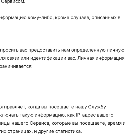
 Сервисом.
информацию кому-либо, кроме случаев, описанных в
просить вас предоставить нам определенную личную
ля связи или идентификации вас. Личная информация
раничивается:
отправляет, когда вы посещаете нашу Службу
лючать такую ​​информацию, как IP-адрес вашего
аницы нашего Сервиса, которые вы посещаете, время и
их страницах, и другие статистика.