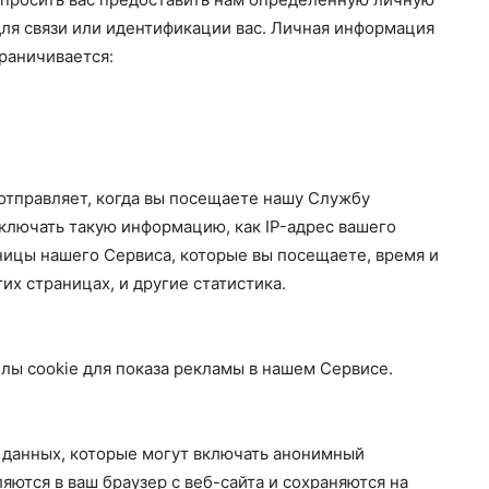
ля связи или идентификации вас. Личная информация
раничивается:
отправляет, когда вы посещаете нашу Службу
лючать такую ​​информацию, как IP-адрес вашего
аницы нашего Сервиса, которые вы посещаете, время и
их страницах, и другие статистика.
йлы cookie для показа рекламы в нашем Сервисе.
 данных, которые могут включать анонимный
яются в ваш браузер с веб-сайта и сохраняются на