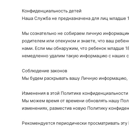
Конфиденциальность детей
Наша Служба не предназначена для лиц младше 18
Мы сознательно не собираем личную информацию 
родителем или опекуном и знаете, что ваш ребе
нами. Если мы обнаружим, что ребенок младше 1
немедленно удалим такую ​​информацию с наших с
Соблюдение законов
Мы будем раскрывать вашу Личную информацию, ес
Изменения в этой Политике конфиденциальности
Мы можем время от времени обновлять нашу Пол
изменениях, разместив новую Политику конфиден
Рекомендуется периодически просматривать эту