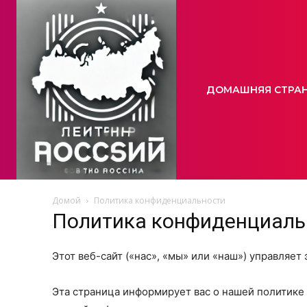
ДОМАШНЯЯ СТРА
Домой
Политика конфиденциальности
Политика конфиденциаль
Этот веб-сайт («нас», «мы» или «наш») управляет 
Эта страница информирует вас о нашей политике 