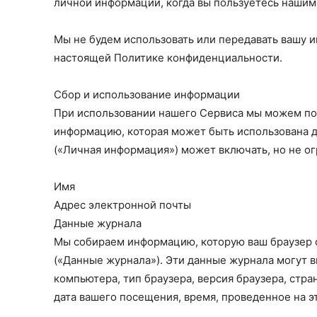
личной информации, когда вы пользуетесь нашим
Мы не будем использовать или передавать вашу 
настоящей Политике конфиденциальности.
Сбор и использование информации
При использовании нашего Сервиса мы можем по
информацию, которая может быть использована д
(«Личная информация») может включать, но не ог
Имя
Адрес электронной почты
Данные журнала
Мы собираем информацию, которую ваш браузер 
(«Данные журнала»). Эти данные журнала могут вк
компьютера, тип браузера, версия браузера, стр
дата вашего посещения, время, проведенное на эт