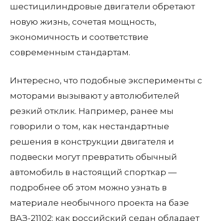
шестицилиндровые двигатели обретают
новую жизнь, сочетая мощность,
экономичность и соответствие
современным стандартам.
Интересно, что подобные эксперименты с
моторами вызывают у автолюбителей
резкий отклик. Например, ранее мы
говорили о том, как нестандартные
решения в конструкции двигателя и
подвески могут превратить обычный
автомобиль в настоящий спорткар —
подробнее об этом можно узнать в
материале необычного проекта на базе
ВАЗ-21102
:
как российский седан обладает