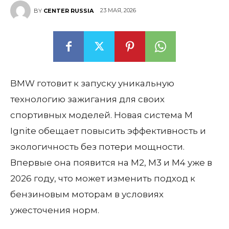
23 МАЯ, 2026
BY
CENTER RUSSIA
BMW готовит к запуску уникальную
технологию зажигания для своих
спортивных моделей. Новая система M
Ignite обещает повысить эффективность и
экологичность без потери мощности.
Впервые она появится на M2, M3 и M4 уже в
2026 году, что может изменить подход к
бензиновым моторам в условиях
ужесточения норм.