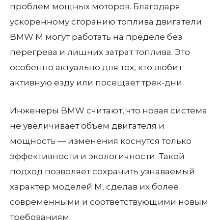
проблем мощных моторов. Благодаря
ускоренному сгоранию топлива двигатели
BMW M могут работать на пределе без
перегрева и лишних затрат топлива. Это
особенно актуально для тех, кто любит
активную езду или посещает трек-дни.
Инженеры BMW считают, что новая система
не увеличивает объём двигателя и
мощность — изменения коснутся только
эффективности и экологичности. Такой
подход позволяет сохранить узнаваемый
характер моделей M, сделав их более
современными и соответствующими новым
требованиям.