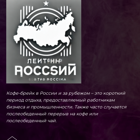
Кофе-брейк в России и за рубежом – это короткий
период отдыха, предоставляемый работникам
бизнеса и промышленности. Также часто случается
послеобеденный перерыв на кофе или
послеобеденный чай.