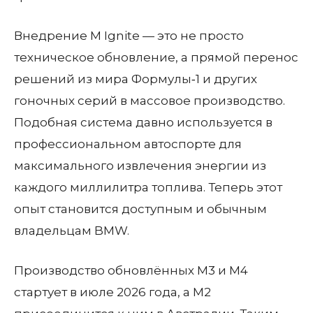
Внедрение M Ignite — это не просто
техническое обновление, а прямой перенос
решений из мира Формулы‑1 и других
гоночных серий в массовое производство.
Подобная система давно используется в
профессиональном автоспорте для
максимального извлечения энергии из
каждого миллилитра топлива. Теперь этот
опыт становится доступным и обычным
владельцам BMW.
Производство обновлённых M3 и M4
стартует в июле 2026 года, а M2