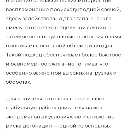
В отличие от классических моторов, где
воспламенение происходит одной свечой,
здесь задействовано два этапа: сначала
смесь загорается в отдельной секции, а
затем через специальные отверстия пламя
проникает в основной объём цилиндра.
Такой подход обеспечивает более быстрое
и равномерное сжигание топлива, что
особенно важно при высоких нагрузках и
оборотах.
Для водителя это означает не только
стабильную работу двигателя даже в
экстремальных условиях, но и снижение
риска детонации — одной из основных