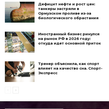
Дефицит нефти и рост цен:
танкеры застряли в
Ормузском проливе из-за
биологического обрастания
Иностранный бизнес ринулся
на рынок РФ в 2026 году:
откуда идет основной приток
Тренер объяснила, как спорт
влияет на качество сна. Спорт-
Экспресс