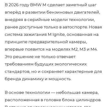
В 2026 году BMW M сделает заметный шаг
вперёд в развитии бензиновых двигателей,
внедряя в серийные модели технологии,
ранее доступные только в автоспорте. Новая
система зажигания M Ignite, основанная на
принципе предварительной камеры,
впервые появится на моделях M2, M3 и M4.
Это решение не только отвечает
требованиям будущих экологических
стандартов, но и сохраняет характерные для
бренда динамику и мощность.
В основе технологии — небольшая камера,
расположенная в головке блока цилиндров.