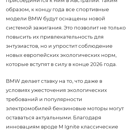
присоединится к ним в Австралии. Таким
образом, к концу года все спортивные
модели BMW будут оснащены новой
системой зажигания. Это позволит не только
повысить их привлекательность для
энтузиастов, но и упростит соблюдение
новых европейских экологических норм,
которые вступят в силу в конце 2026 года.
BMW делает ставку на то, что даже в
условиях ужесточения экологических
требований и популярности
электромобилей бензиновые моторы могут
оставаться актуальными. Благодаря
инновациям вроде M Ignite классические