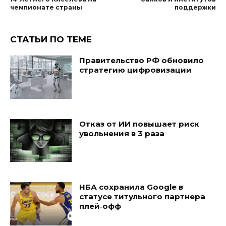
чемпионате страны
поддержки
СТАТЬИ ПО ТЕМЕ
Правительство РФ обновило
стратегию цифровизации
Отказ от ИИ повышает риск
увольнения в 3 раза
НБА сохранила Google в
статусе титульного партнера
плей‑офф