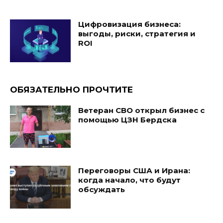
Цифровизация бизнеса:
выгоды, риски, стратегия и
ROI
ОБЯЗАТЕЛЬНО ПРОЧТИТЕ
Ветеран СВО открыл бизнес с
помощью ЦЗН Бердска
Переговоры США и Ирана:
когда начало, что будут
обсуждать