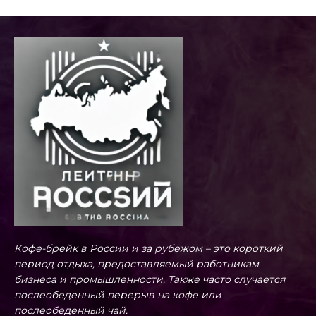
Кофе-брейк в России и за рубежом – это короткий
период отдыха, предоставляемый работникам
бизнеса и промышленности. Также часто случается
послеобеденный перерыв на кофе или
послеобеденный чай.