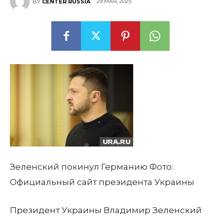
29 МАЯ, 2025
BY
CENTER RUSSIA
Зеленский покинул Германию
Фото:
Официальный сайт президента Украины
Президент Украины Владимир Зеленский