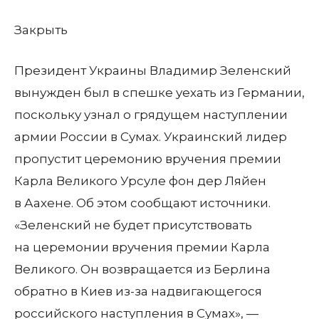
Закрыть
Президент Украины Владимир Зеленский
вынужден был в спешке уехать из Германии,
поскольку узнал о грядущем наступлении
армии России в Сумах. Украинский лидер
пропустит церемонию вручения премии
Карла Великого Урсуле фон дер Ляйен
в Аахене. Об этом сообщают источники.
«Зеленский не будет присутствовать
на церемонии вручения премии Карла
Великого. Он возвращается из Берлина
обратно в Киев из-за надвигающегося
российского наступления в Сумах», —