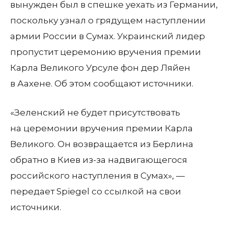
вынужден был в спешке уехать из Германии,
поскольку узнал о грядущем наступлении
армии России в Сумах. Украинский лидер
пропустит церемонию вручения премии
Карла Великого Урсуле фон дер Ляйен
в Аахене. Об этом сообщают источники.
«Зеленский не будет присутствовать
на церемонии вручения премии Карла
Великого. Он возвращается из Берлина
обратно в Киев из-за надвигающегося
российского наступления в Сумах», —
передает Spiegel со ссылкой на свои
источники.