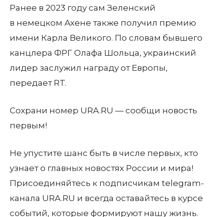
Ранее в 2023 году сам Зеленский
в немецком Ахене также получил премию
имени Карла Великого. По словам бывшего
канцлера ФРГ Олафа Шольца, украинский
лидер заслужил награду от Европы,
передает RT.
Сохрани номер URA.RU — сообщи новость
первым!
Не упустите шанс быть в числе первых, кто
узнает о главных новостях России и мира!
Присоединяйтесь к подписчикам telegram-
канала URA.RU и всегда оставайтесь в курсе
событий, которые формируют нашу жизнь.