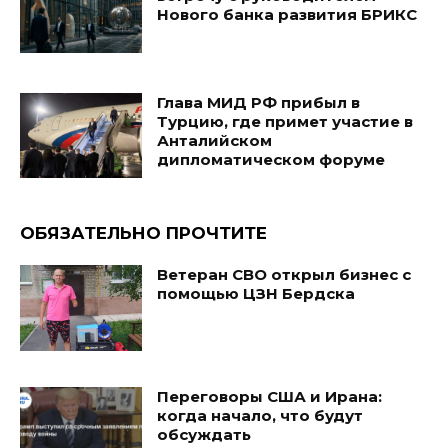
Нового банка развития БРИКС
Глава МИД РФ прибыл в
Турцию, где примет участие в
Анталийском
дипломатическом форуме
ОБЯЗАТЕЛЬНО ПРОЧТИТЕ
Ветеран СВО открыл бизнес с
помощью ЦЗН Бердска
Переговоры США и Ирана:
когда начало, что будут
обсуждать