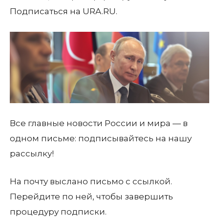
Подписаться на URA.RU.
Все главные новости России и мира — в
одном письме: подписывайтесь на нашу
рассылку!
На почту
выслано письмо с ссылкой.
Перейдите по ней, чтобы завершить
процедуру подписки.