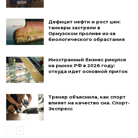
Дефицит нефти и рост цен:
танкеры застряли в
Ормузском проливе из-за
биологического обрастания
Иностранный бизнес ринулся
на рынок РФ в 2026 году:
откуда идет основной приток
Тренер объяснила, как спорт
влияет на качество сна. Спорт-
Экспресс