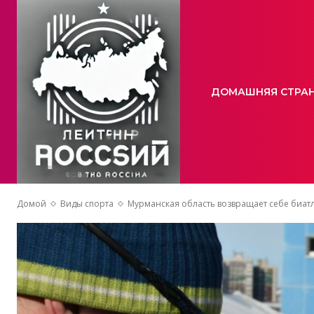
ДОМАШНЯЯ СТРА
Домой
Виды спорта
Мурманская область возвращает себе биат