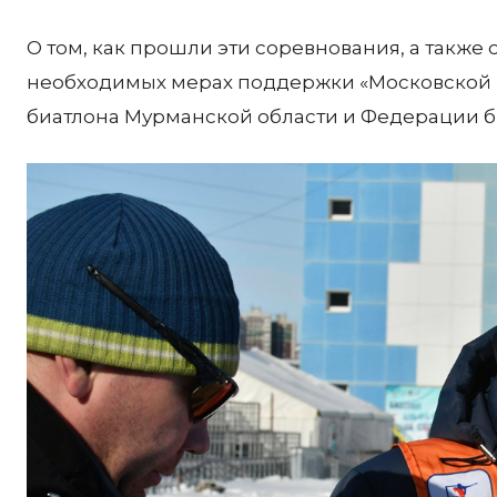
О том, как прошли эти соревнования, а также
необходимых мерах поддержки «Московской 
биатлона Мурманской области и Федерации б