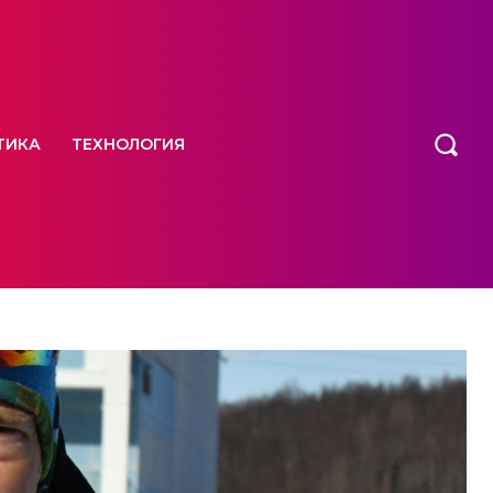
ТИКА
ТЕХНОЛОГИЯ