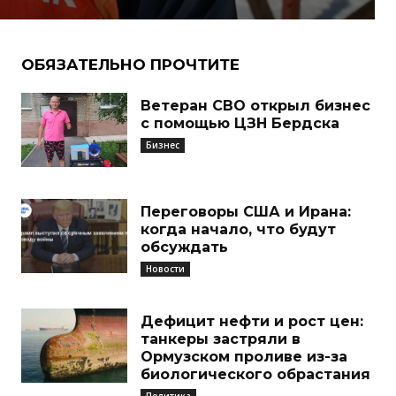
ОБЯЗАТЕЛЬНО ПРОЧТИТЕ
Ветеран СВО открыл бизнес
с помощью ЦЗН Бердска
Бизнес
Переговоры США и Ирана:
когда начало, что будут
обсуждать
Новости
Дефицит нефти и рост цен:
танкеры застряли в
Ормузском проливе из-за
биологического обрастания
Политика