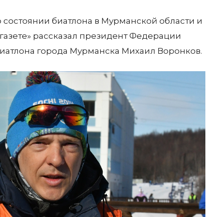
 о состоянии биатлона в Мурманской области и
газете» рассказал президент Федерации
иатлона города Мурманска Михаил Воронков.