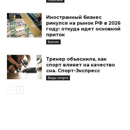
Иностранный бизнес
ринулся на рынок РФ в 2026
году: откуда идет основной
приток
Бизнес
Тренер объяснила, как
спорт влияет на качество
сна. Спорт-Экспресс
Виды спорта