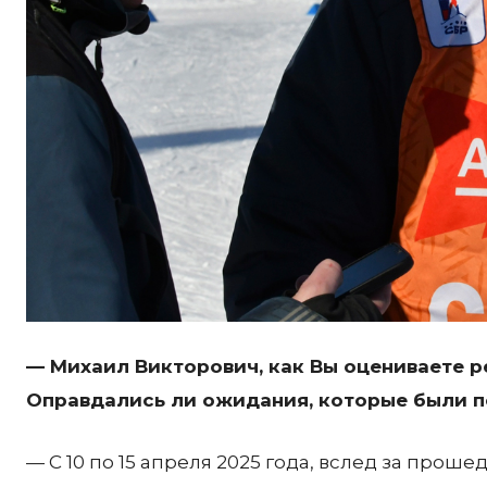
— Михаил Викторович, как Вы оцениваете 
Оправдались ли ожидания, которые были п
— С 10 по 15 апреля 2025 года, вслед за про