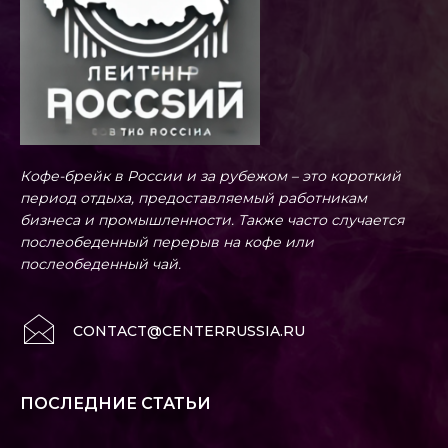
Кофе-брейк в России и за рубежом – это короткий
период отдыха, предоставляемый работникам
бизнеса и промышленности. Также часто случается
послеобеденный перерыв на кофе или
послеобеденный чай.
CONTACT@CENTERRUSSIA.RU
ПОСЛЕДНИЕ СТАТЬИ