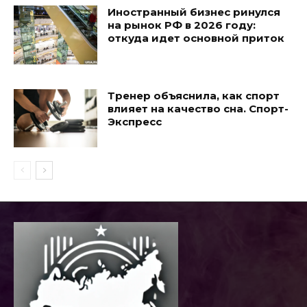
Иностранный бизнес ринулся
на рынок РФ в 2026 году:
откуда идет основной приток
Тренер объяснила, как спорт
влияет на качество сна. Спорт-
Экспресс