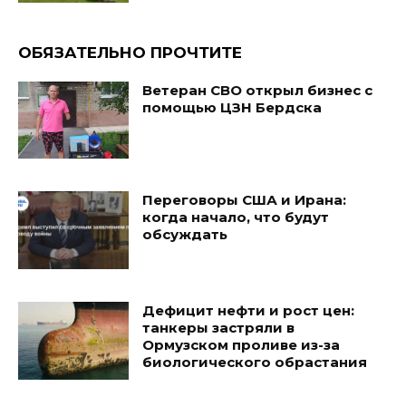
ОБЯЗАТЕЛЬНО ПРОЧТИТЕ
Ветеран СВО открыл бизнес с
помощью ЦЗН Бердска
Переговоры США и Ирана:
когда начало, что будут
обсуждать
Дефицит нефти и рост цен:
танкеры застряли в
Ормузском проливе из-за
биологического обрастания