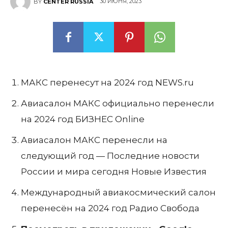
30 ИЮНЯ, 2023
BY
CENTER RUSSIA
МАКС перенесут на 2024 год NEWS.ru
Авиасалон МАКС официально перенесли
на 2024 год БИЗНЕС Online
Авиасалон МАКС перенесли на
следующий год — Последние новости
России и мира сегодня Новые Известия
Международный авиакосмический салон
перенесён на 2024 год Радио Свобода