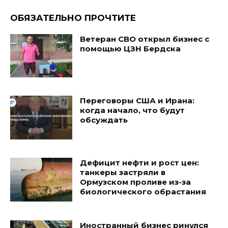
ОБЯЗАТЕЛЬНО ПРОЧТИТЕ
Ветеран СВО открыл бизнес с
помощью ЦЗН Бердска
Переговоры США и Ирана:
когда начало, что будут
обсуждать
Дефицит нефти и рост цен:
танкеры застряли в
Ормузском проливе из-за
биологического обрастания
Иностранный бизнес ринулся