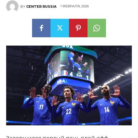
1 ФЕВРАЛЯ, 2026
BY
CENTER RUSSIA