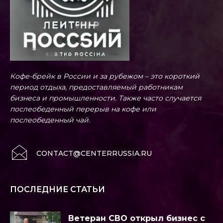
Кофе-брейк в России и за рубежом – это короткий
период отдыха, предоставляемый работникам
бизнеса и промышленности. Также часто случается
послеобеденный перерыв на кофе или
послеобеденный чай.
CONTACT@CENTERRUSSIA.RU
ПОСЛЕДНИЕ СТАТЬИ
Ветеран СВО открыл бизнес с