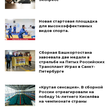
Новая стартовая площадка
для высокоэффективных
видов спорта.
Сборная Башкортостана
завоевала две медали в
стрельбе на Пятых Российских
Трансплант Играх в Санкт-
Петербурге
«Крутая сенсация». В сборной
России отреагировали на
победу 14-летнего Киселёва
на чемпионате страны