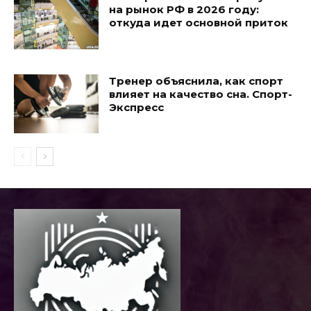
на рынок РФ в 2026 году:
откуда идет основной приток
Тренер объяснила, как спорт
влияет на качество сна. Спорт-
Экспресс