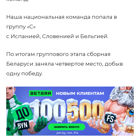
Наша национальная команда попала в
группу «С»
с Испанией, Словенией и Бельгией.
По итогам группового этапа сборная
Беларуси заняла четвертое место, добыв
одну победу.