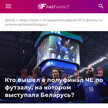
Домой
Виды спорта
Кто вышел в полуфинал ЧЕ по футзалу, на
котором выступала Беларусь?
Кто вышел в полуфинал ЧЕ по
футзалу, на котором
выступала Беларусь?