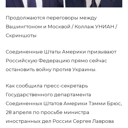
Продолжаются переговоры между
Вашингтоном и Москвой / Коллаж УНИАН /
Скриншоты
Соединенные Штаты Америки призывают
Российскую Федерацию прямо сейчас
остановить войну против Украины.
Как сообщила пресс-секретарь
Государственного департамента
Соединенных Штатов Америки Тэмми Брюс,
28 апреля по просьбе министра
иностранных дел России Сергея Лаврова