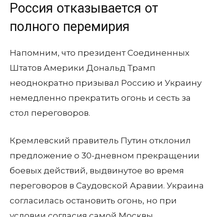
Россия отказывается от
полного перемирия
Напомним, что президент Соединенных
Штатов Америки Дональд Трамп
неоднократно призывал Россию и Украину
немедленно прекратить огонь и сесть за
стол переговоров.
Кремлевский правитель Путин отклонил
предложение о 30-дневном прекращении
боевых действий, выдвинутое во время
переговоров в Саудовской Аравии. Украина
согласилась остановить огонь, но при
условии согласия самой Москвы.