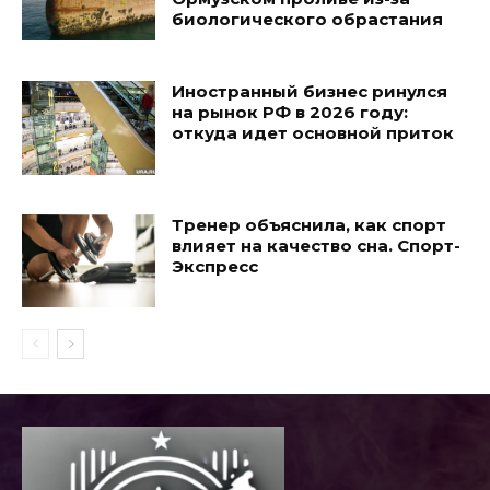
биологического обрастания
Иностранный бизнес ринулся
на рынок РФ в 2026 году:
откуда идет основной приток
Тренер объяснила, как спорт
влияет на качество сна. Спорт-
Экспресс