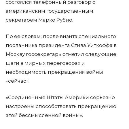
состоялся телефонный разговор с
американским государственным
секретарем Марко Рубио.
По ее словам, после визита специального
посланника президента Стива Уиткоффа в
Москву госсекретарь отметил следующие
шаги в мирных переговорах и
необходимость прекращения войны
«сейчас»:
«Соединенные Штаты Америки серьезно
настроены способствовать прекращению
этой бессмысленной войны».