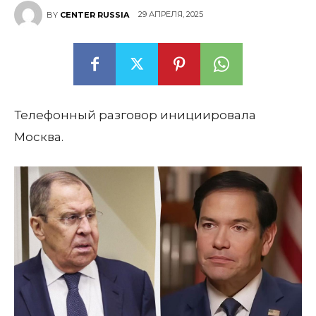
29 АПРЕЛЯ, 2025
BY
CENTER RUSSIA
Телефонный разговор инициировала
Москва.