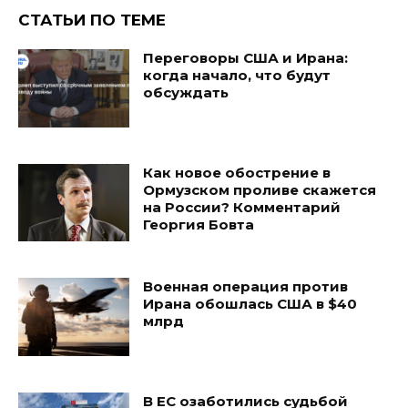
СТАТЬИ ПО ТЕМЕ
Переговоры США и Ирана:
когда начало, что будут
обсуждать
Как новое обострение в
Ормузском проливе скажется
на России? Комментарий
Георгия Бовта
Военная операция против
Ирана обошлась США в $40
млрд
В ЕС озаботились судьбой