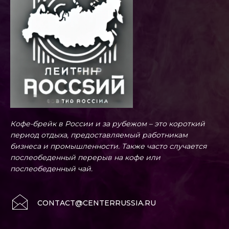
Кофе-брейк в России и за рубежом – это короткий
период отдыха, предоставляемый работникам
бизнеса и промышленности. Также часто случается
послеобеденный перерыв на кофе или
послеобеденный чай.
CONTACT@CENTERRUSSIA.RU