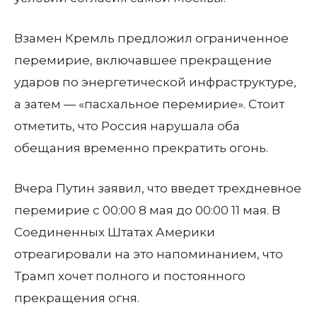
Взамен Кремль предложил ограниченное
перемирие, включавшее прекращение
ударов по энергетической инфраструктуре,
а затем — «пасхальное перемирие». Стоит
отметить, что Россия нарушала оба
обещания временно прекратить огонь.
Вчера Путин заявил, что введет трехдневное
перемирие с 00:00 8 мая до 00:00 11 мая. В
Соединенных Штатах Америки
отреагировали на это напоминанием, что
Трамп хочет полного и постоянного
прекращения огня.