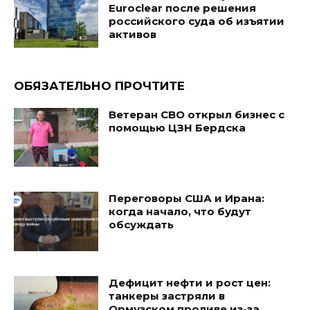
Euroclear после решения
российского суда об изъятии
активов
ОБЯЗАТЕЛЬНО ПРОЧТИТЕ
Ветеран СВО открыл бизнес с
помощью ЦЗН Бердска
Переговоры США и Ирана:
когда начало, что будут
обсуждать
Дефицит нефти и рост цен:
танкеры застряли в
Ормузском проливе из-за