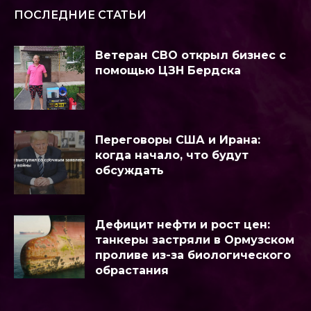
ПОСЛЕДНИЕ СТАТЬИ
Ветеран СВО открыл бизнес с
помощью ЦЗН Бердска
Переговоры США и Ирана:
когда начало, что будут
обсуждать
Дефицит нефти и рост цен:
танкеры застряли в Ормузском
проливе из-за биологического
обрастания